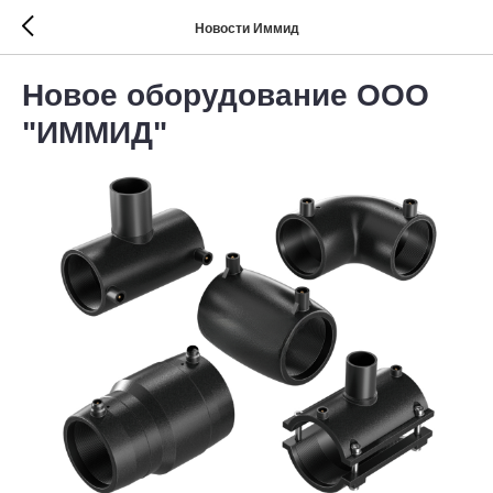
Новости Иммид
Новое оборудование ООО
"ИММИД"