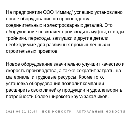
На предприятии ООО “Иммид” успешно установлено
новое оборудование по производству
соединительных и электросварных деталей. Это
оборудование позволяет производить муфты, отводы,
тройники, переходы, заглушки и другие детали,
необходимые для различных промышленных и
строительных проектов.
Новое оборудование значительно улучшит качество и
скорость производства, а также сократит затраты на
материалы и трудовые ресурсы. Кроме того,
установка оборудования позволит компании
расширить свою линейку продукции и удовлетворить
потребности более широкого круга заказчиков.
2023-04-21 10:44
ВСЕ НОВОСТИ
АКТУАЛЬНЫЕ НОВОСТИ