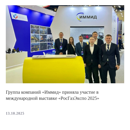
Группа компаний «Иммид» приняла участие в
международной выставке «РосГазЭкспо 2025»
13.10.2025