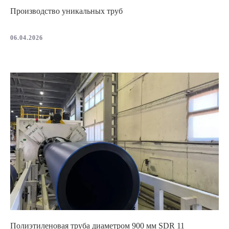
Производство уникальных труб
06.04.2026
Полиэтиленовая труба диаметром 900 мм SDR 11