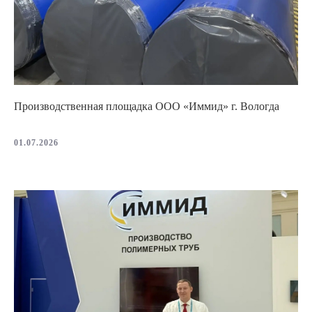
Производственная площадка ООО «Иммид» г. Вологда
01.07.2026