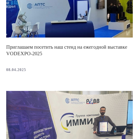
Приглашаем посетить наш стенд на ежегодной выставке
VODEXPO-2025
08.04.2025