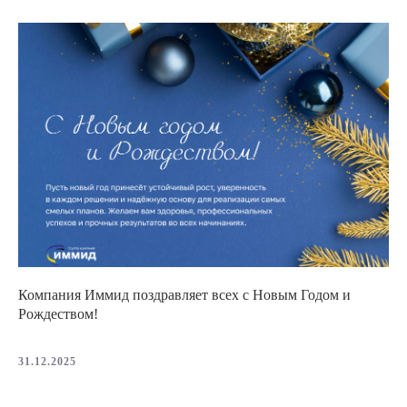
Компания Иммид поздравляет всех с Новым Годом и
Рождеством!
31.12.2025