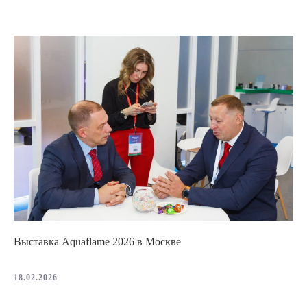
Выставка Aquaflame 2026 в Москве
18.02.2026