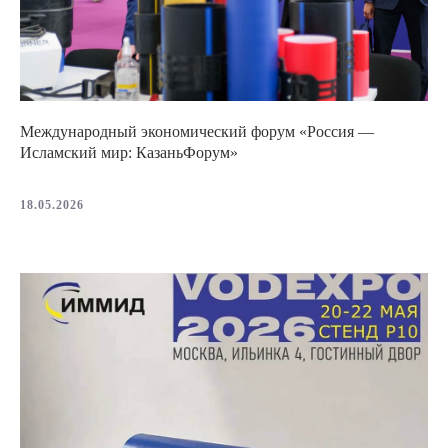
Международный экономический форум «Россия —
Исламский мир: КазаньФорум»
18.05.2026