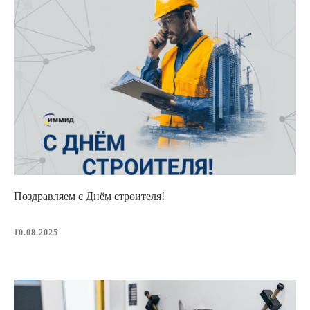
Поздравляем с Днём строителя!
10.08.2025