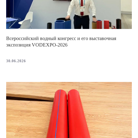
Всероссийский водный конгресс и его выставочная
экспозиция VODEXPO-2026
30.06.2026