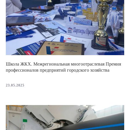
Школа ЖКХ. Межрегиональная многоотраслевая Премия
профессионалов предприятий городского хозяйства
23.05.2025