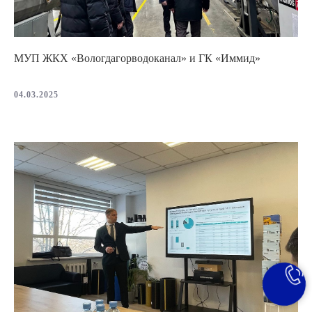
МУП ЖКХ «Вологдагорводоканал» и ГК «Иммид»
04.03.2025