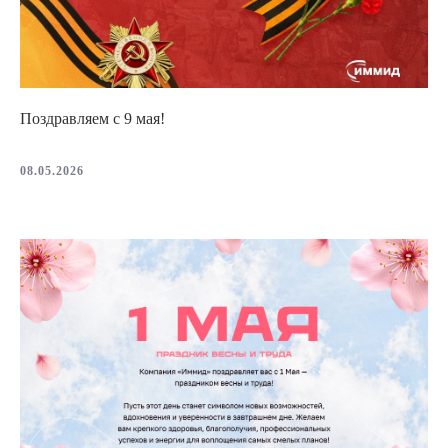
Поздравляем с 9 мая!
08.05.2026