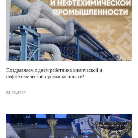
Поздравляем с днём работника химической и
нефтехимической промышленности!
25.05.2025