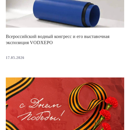
Всероссийский водный конгресс и его выставочная
экспозиция VODXEPO
17.05.2026