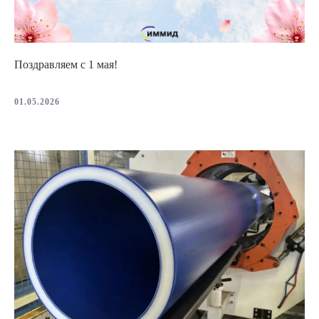
Поздравляем с 1 мая!
01.05.2026