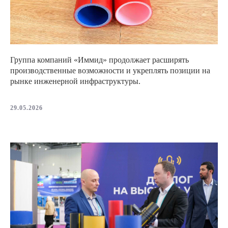
Группа компаний «Иммид» продолжает расширять
производственные возможности и укреплять позиции на
рынке инженерной инфраструктуры.
29.05.2026