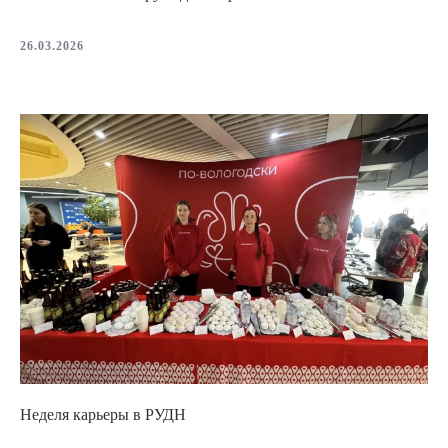
26.03.2026
Неделя карьеры в РУДН