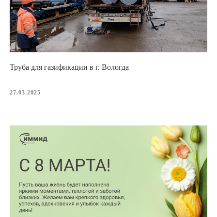
Труба для газификации в г. Вологда
27.03.2025