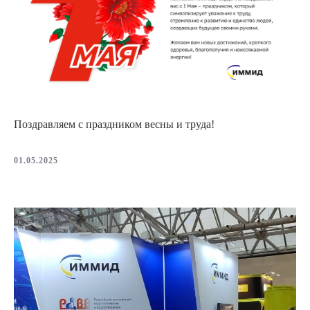
Поздравляем с праздником весны и труда!
01.05.2025