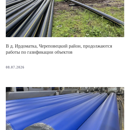
В д. Ирдоматка, Череповецкий район, продолжаются
работы по газификации объектов
08.07.2026