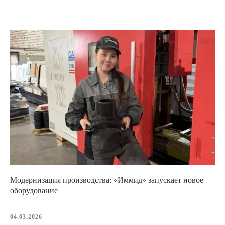
Модернизация производства: «Иммид» запускает новое
оборудование
04.03.2026