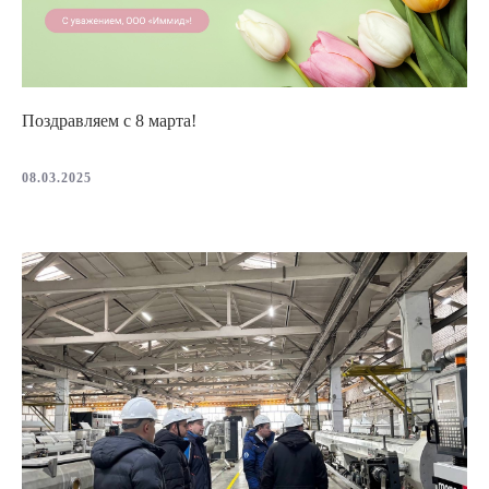
Поздравляем с 8 марта!
08.03.2025