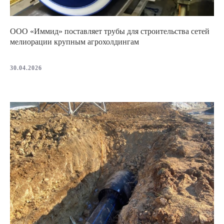
ООО «Иммид» поставляет трубы для строительства сетей
мелиорации крупным агрохолдингам
30.04.2026