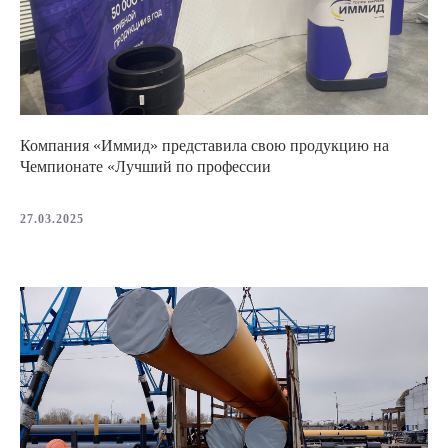
Компания «Иммид» представила свою продукцию на
Чемпионате «Лучший по профессии
27.03.2025