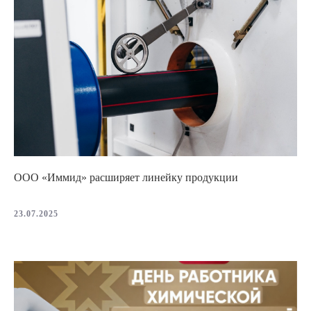
ООО «Иммид» расширяет линейку продукции
23.07.2025