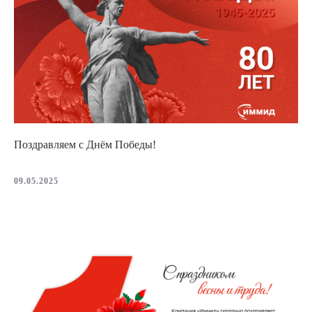
Поздравляем с Днём Победы!
09.05.2025