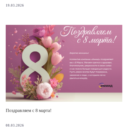
19.03.2026
Поздравляем с 8 марта!
08.03.2026