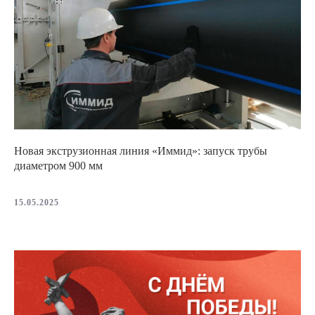
Новая экструзионная линия «Иммид»: запуск трубы
диаметром 900 мм
15.05.2025