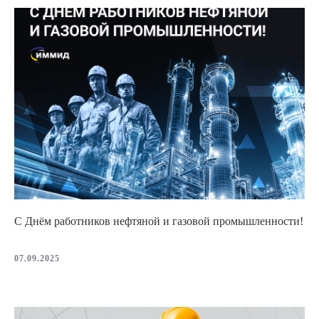
С Днём работников нефтяной и газовой промышленности!
07.09.2025