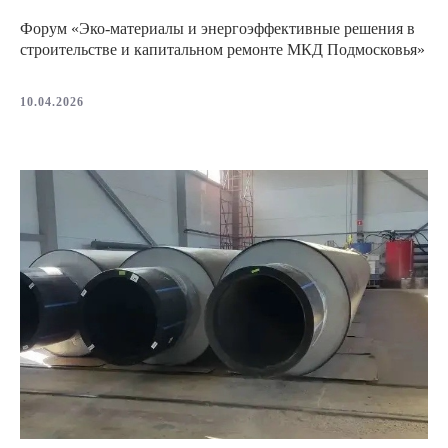
Форум «Эко-материалы и энергоэффективные решения в
строительстве и капитальном ремонте МКД Подмосковья»
10.04.2026