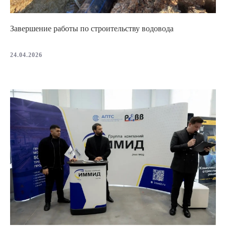
Завершение работы по строительству водовода
24.04.2026