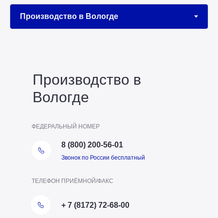
Производство в
Вологде
ФЕДЕРАЛЬНЫЙ НОМЕР
8 (800) 200-56-01
Звонок по России бесплатный
ТЕЛЕФОН ПРИЁМНОЙ/ФАКС
+ 7 (8172) 72-68-00