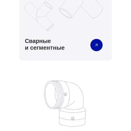
Сварные
и сегментные