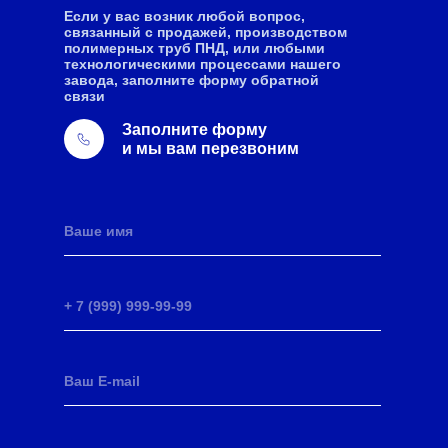
Если у вас возник любой вопрос,
связанный с продажей, производством
полимерных труб ПНД, или любыми
технологическими процессами нашего
завода, заполните форму обратной
связи
Заполните форму
и мы вам перезвоним