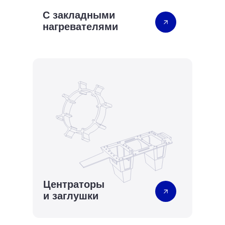
С закладными
нагревателями
Центраторы
и заглушки