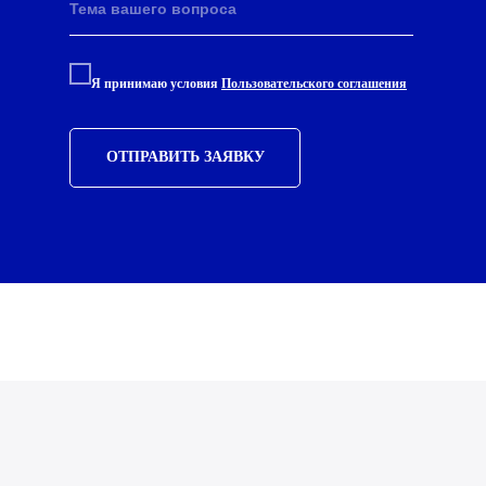
Я принимаю условия
Пользовательского соглашения
ОТПРАВИТЬ ЗАЯВКУ