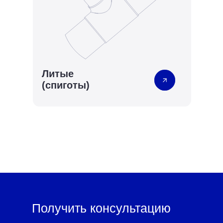
Литые
(спиготы)
Получить консультацию