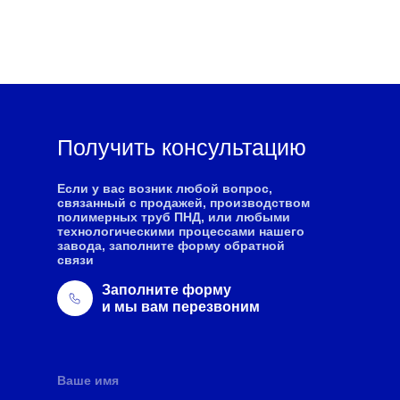
Получить консультацию
Если у вас возник любой вопрос,
связанный с продажей, производством
полимерных труб ПНД, или любыми
технологическими процессами нашего
завода, заполните форму обратной
связи
Заполните форму
и мы вам перезвоним