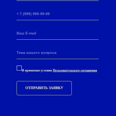
Я принимаю условия
Пользовательского соглашения
ОТПРАВИТЬ ЗАЯВКУ