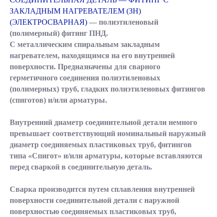
ЗАКЛАДНЫМ НАГРЕВАТЕЛЕМ (ЗН)
(ЭЛЕКТРОСВАРНАЯ)
— полиэтиленовый
(полимерный) фитинг ПНД.
С металлическим спиральным закладным
нагревателем, находящимся на его внутренней
поверхности. Предназначены для сварного
герметичного соединения полиэтиленовых
(полимерных) труб, гладких полиэтиленовых фитингов
(спиготов) и/или арматуры.
Внутренний диаметр соединительной детали немного
превышает соответствующий номинальный наружный
диаметр соединяемых пластиковых труб, фитингов
типа «Спигот» и/или арматуры, которые вставляются
перед сваркой в соединительную деталь.
Сварка производится путем сплавления внутренней
поверхности соединительной детали с наружной
поверхностью соединяемых пластиковых труб,