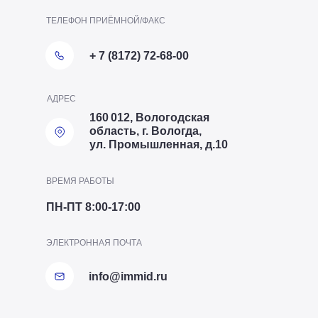
ТЕЛЕФОН ПРИЁМНОЙ/ФАКС
+ 7 (8172) 72-68-00
АДРЕС
160 012, Вологодская
область, г. Вологда,
ул. Промышленная, д.10
ВРЕМЯ РАБОТЫ
ПН-ПТ 8:00-17:00
ТЕЛЕФОН ОТДЕЛА ПТО
ЭЛЕКТРОННАЯ ПОЧТА
+7 (8172) 20-20-63
info@immid.ru