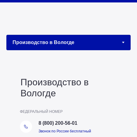
Производство в
Вологде
ФЕДЕРАЛЬНЫЙ НОМЕР
8 (800) 200-56-01
Звонок по России бесплатный