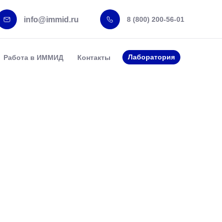
info@immid.ru
8 (800) 200-56-01
Лаборатория
Работа в ИММИД
Контакты