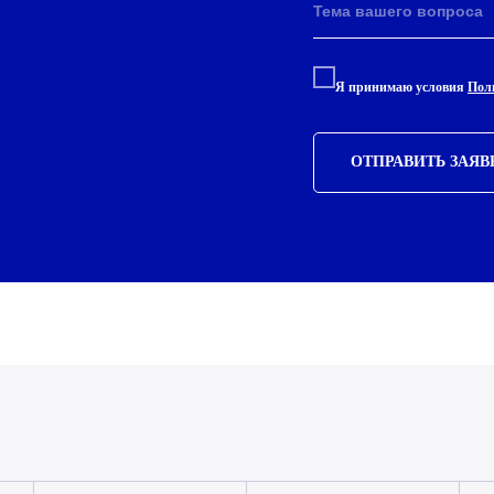
Я принимаю условия
Пол
ОТПРАВИТЬ ЗАЯВ