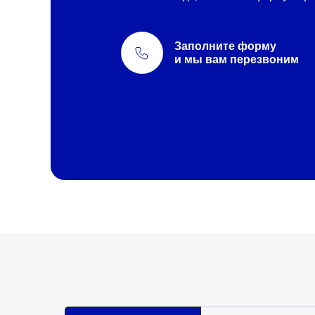
Заполните форму
и мы вам перезвоним