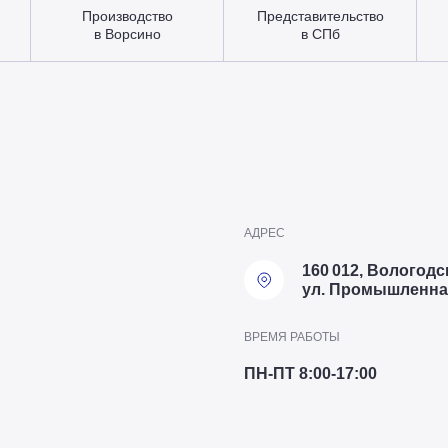
Производство
Представительство
в Ворсино
в СПб
АДРЕС
160 012, Вологодск
ул. Промышленная
ВРЕМЯ РАБОТЫ
ПН-ПТ 8:00-17:00