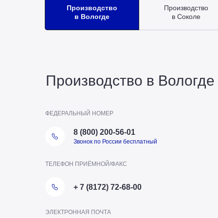
Производство
Производство
в Вологде
в Соколе
Производство в Вологде
ФЕДЕРАЛЬНЫЙ НОМЕР
8 (800) 200-56-01
Звонок по России бесплатный
ТЕЛЕФОН ПРИЁМНОЙ/ФАКС
ТЕЛЕФОН ОТДЕЛА ПТО
+ 7 (8172) 72-68-00
+7 (8172) 20-20-63
ЭЛЕКТРОННАЯ ПОЧТА