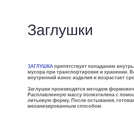
Заглушки
ЗАГЛУШКА
препятствует попаданию внутрь 
мусора при транспортировке и хранении. В
внутренний износ изделия и возрастает сро
Заглушки производятся методом формовоч
Расплавленную массу полиэтилена с пом
литьевую форму. После остывания, готовая
механизированным способом.