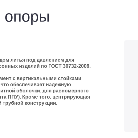
 опоры
дом литья под давлением для
онных изделий по ГОСТ 30732-2006.
гмент с вертикальными стойками
 что обеспечивает надежную
итной оболочки, для равномерного
та ППУ). Кроме того, центрирующая
 трубной конструкции.