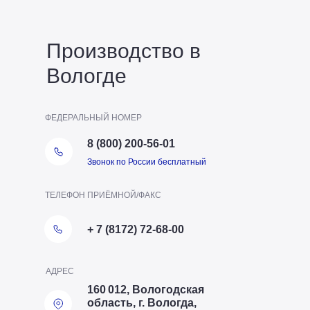
Производство в
Вологде
ФЕДЕРАЛЬНЫЙ НОМЕР
8 (800) 200-56-01
Звонок по России бесплатный
ТЕЛЕФОН ПРИЁМНОЙ/ФАКС
+ 7 (8172) 72-68-00
АДРЕС
160 012, Вологодская
область, г. Вологда,