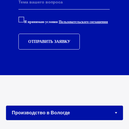
Я принимаю условия
Пользовательского соглашения
ОТПРАВИТЬ ЗАЯВКУ