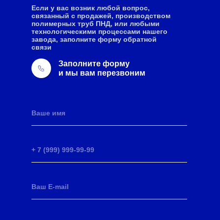
Если у вас возник любой вопрос,
связанный с продажей, производством
полимерных труб ПНД, или любыми
технологическими процессами нашего
завода, заполните форму обратной
связи
Заполните форму
и мы вам перезвоним