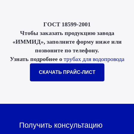
ГОСТ 18599-2001
Чтобы заказать продукцию завода
«ИММИД», заполните форму ниже или
позвоните по телефону.
Узнать подробнее о
трубах для водопровода
СКАЧАТЬ ПРАЙС-ЛИСТ
Получить консультацию