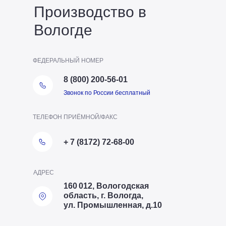
Производство в
Вологде
ФЕДЕРАЛЬНЫЙ НОМЕР
8 (800) 200-56-01
Звонок по России бесплатный
ТЕЛЕФОН ПРИЁМНОЙ/ФАКС
+ 7 (8172) 72-68-00
АДРЕС
160 012, Вологодская
область, г. Вологда,
ул. Промышленная, д.10