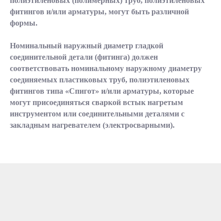
полиэтиленовых (полимерных) труб, полиэтиленовых
фитингов и/или арматуры, могут быть различной
формы.
Номинальный наружный диаметр гладкой
соединительной детали (фитинга) должен
соответствовать номинальному наружному диаметру
соединяемых пластиковых труб, полиэтиленовых
фитингов типа «Спигот» и/или арматуры, которые
могут присоединяться сваркой встык нагретым
инструментом или соединительными деталями с
закладным нагревателем (электросварными).