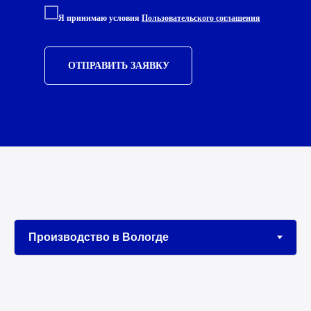
Я принимаю условия
Пользовательского соглашения
ОТПРАВИТЬ ЗАЯВКУ