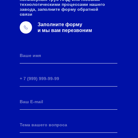
технологическими процессами нашего
завода, заполните форму обратной
связи
Заполните форму
и мы вам перезвоним