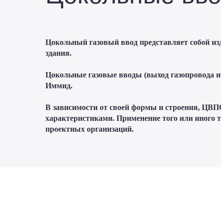
Цокольный газовый ввод представляет собой изд
здания.
Цокольные газовые вводы (выход газопровода из
Иммид.
В зависимости от своей формы и строения, ЦВП
характеристиками. Применение того или иного т
проектных организаций.