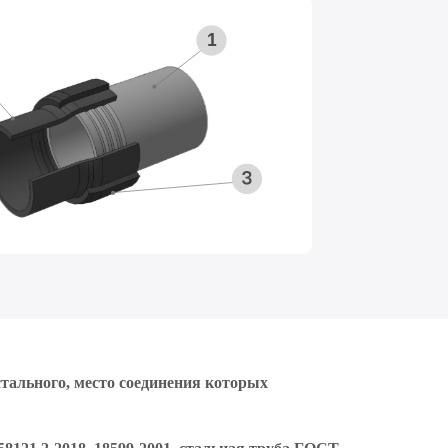
тального, место соединения которых