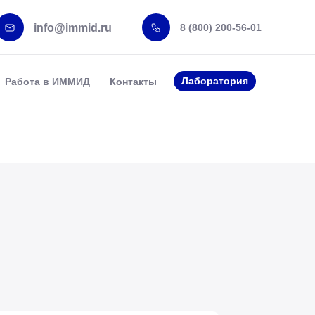
info@immid.ru
8 (800) 200-56-01
Лаборатория
Работа в ИММИД
Контакты