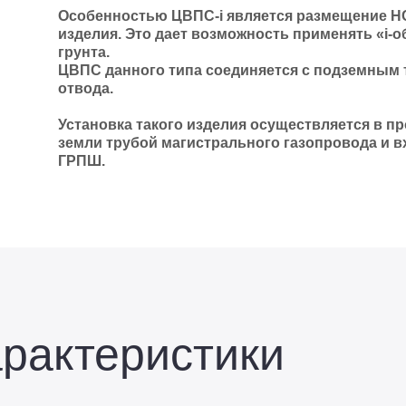
Особенностью ЦВПС-i является размещение Н
изделия. Это дает возможность применять «i-
грунта.
ЦВПС данного типа соединяется с подземным
отвода.
Установка такого изделия осуществляется в п
земли трубой магистрального газопровода и в
ГРПШ.
арактеристики