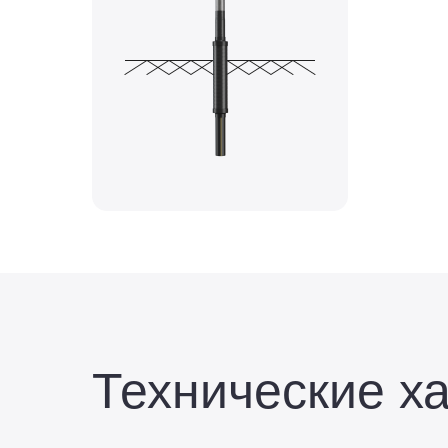
Технические х