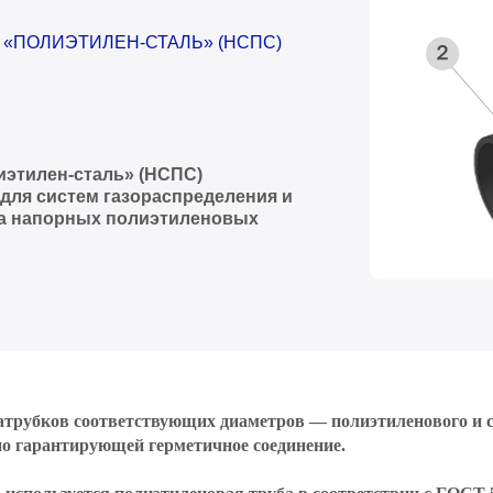
«ПОЛИЭТИЛЕН-СТАЛЬ» (НСПС)
иэтилен-сталь» (НСПС)
для систем газораспределения и
тва напорных полиэтиленовых
патрубков соответствующих диаметров — полиэтиленового и с
о гарантирующей герметичное соединение.