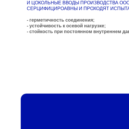
И ЦОКОЛЬНЫЕ ВВОДЫ ПРОИЗВОДСТВА ООО
СЕРЦИФИЦИРОАВНЫ И ПРОХОДЯТ ИСПЫТА
- герметичность соединения;
- устойчивость к осевой нагрузке;
- стойкость при постоянном внутреннем да