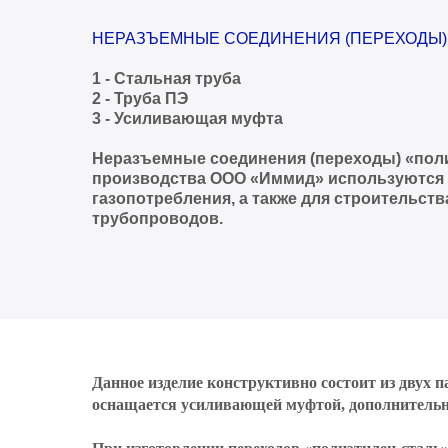
НЕРАЗЪЕМНЫЕ СОЕДИНЕНИЯ (ПЕРЕХОДЫ) 
1 - Стальная труба
2 - Труба ПЭ
3 - Усиливающая муфта
Неразъемные соединения (переходы) «пол
производства ООО «Иммид» используются 
газопотребления, а также для строительс
трубопроводов.
Данное изделие конструктивно состоит из двух 
оснащается усиливающей муфтой, дополнительн