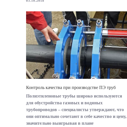
03.10.2018
Контроль качества при производстве ПЭ труб
Полиэтиленовые трубы широко используются
для обустройства газовых и водяных
трубопроводов – специалисты утверждают, что
они оптимально сочетают в себе качество и цену,
значительно выигрывая в плане