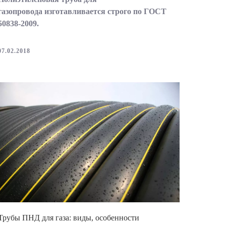
газопровода изготавливается строго по ГОСТ
50838-2009.
07.02.2018
Трубы ПНД для газа: виды, особенности