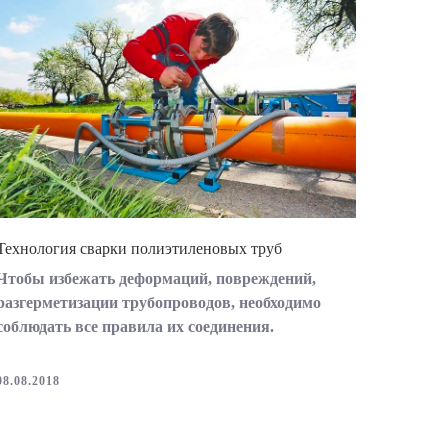
Технология сварки полиэтиленовых труб
Чтобы избежать деформаций, повреждений,
разгерметизации трубопроводов, необходимо
соблюдать все правила их соединения.
08.08.2018