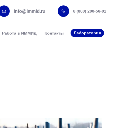
info@immid.ru
8 (800) 200-56-01
Лаборатория
Работа в ИММИД
Контакты