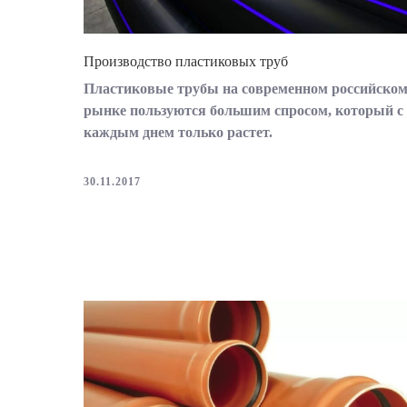
Производство пластиковых труб
Пластиковые трубы на современном российско
рынке пользуются большим спросом, который с
каждым днем только растет.
30.11.2017