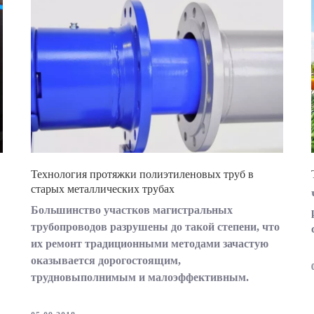
Технология протяжки полиэтиленовых труб в
старых металлических трубах
Большинство участков магистральных
трубопроводов разрушены до такой степени, что
их ремонт традиционными методами зачастую
оказывается дорогостоящим,
трудновыполнимым и малоэффективным.