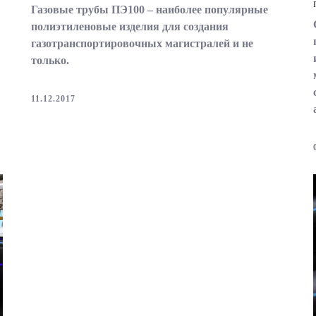
Газовые трубы ПЭ100
– наиболее популярные
полиэтиленовые изделия для создания
газотранспортировочных магистралей и не
только.
11.12.2017