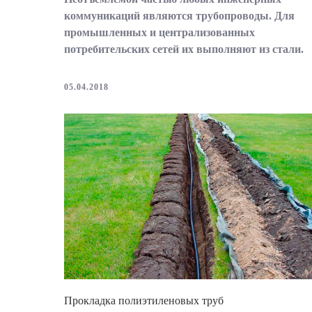
коммуникаций являются трубопроводы. Для
промышленных и централизованных
потребительских сетей их выполняют из стали.
05.04.2018
Прокладка полиэтиленовых труб