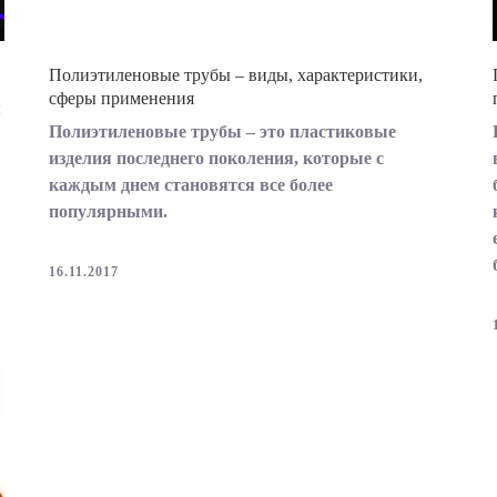
Полиэтиленовые трубы – виды, характеристики,
сферы применения
м
Полиэтиленовые трубы – это пластиковые
изделия последнего поколения, которые с
каждым днем становятся все более
популярными.
16.11.2017