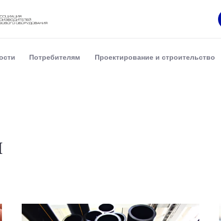
ости
Потребителям
Проектирование и строительство
и