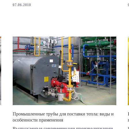
07.06.2018
Промышленные трубы для поставки тепла: виды и
особенности применения
Выпускаемые современными производителями