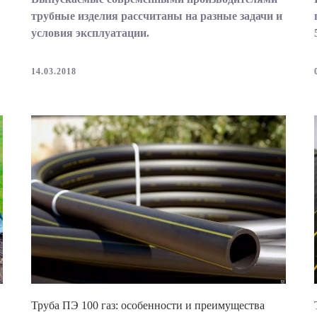
трубные изделия рассчитаны на разные задачи и
условия эксплуатации.
14.03.2018
Труба ПЭ 100 газ: особенности и преимущества