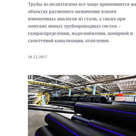
Трубы из полиэтилена все чаще применяются на
объектах различного назначения взамен
изношенных аналогов из стали, а также при
монтаже новых трубопроводных систем –
газораспределения, водоснабжения, напорной и
самотечной канализации, отопления.
18.12.2017