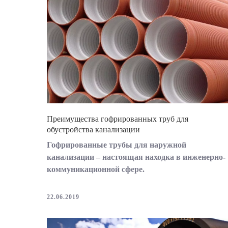
Преимущества гофрированных труб для
обустройства канализации
Гофрированные трубы для наружной
канализации – настоящая находка в инженерно-
коммуникационной сфере.
22.06.2019