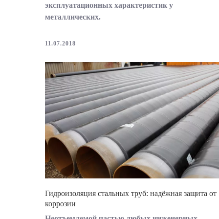
эксплуатационных характеристик у
металлических.
11.07.2018
Гидроизоляция стальных труб: надёжная защита от
коррозии
Неотъемлемой частью любых инженерных