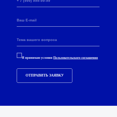
Я принимаю условия
Пользовательского соглашения
ОТПРАВИТЬ ЗАЯВКУ