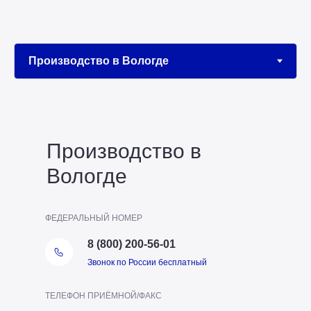
Производство в
Вологде
ФЕДЕРАЛЬНЫЙ НОМЕР
8 (800) 200-56-01
Звонок по России бесплатный
ТЕЛЕФОН ПРИЁМНОЙ/ФАКС