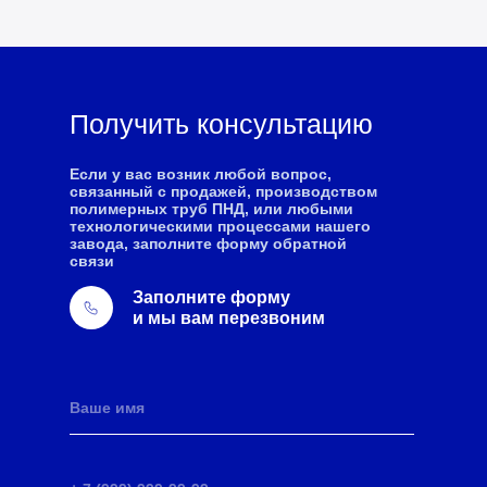
Получить консультацию
Если у вас возник любой вопрос,
связанный с продажей, производством
полимерных труб ПНД, или любыми
технологическими процессами нашего
завода, заполните форму обратной
связи
Заполните форму
и мы вам перезвоним