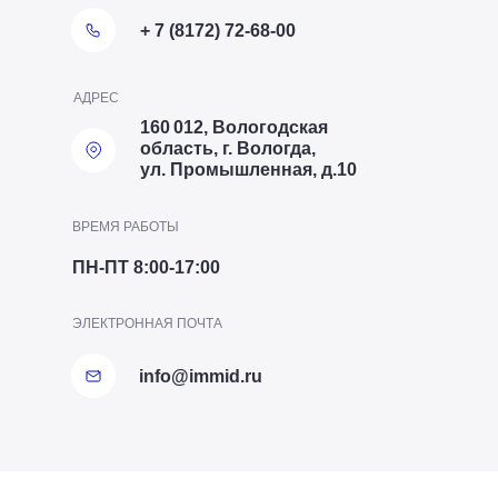
+ 7 (8172) 72-68-00
АДРЕС
160 012, Вологодская
область, г. Вологда,
ул. Промышленная, д.10
ВРЕМЯ РАБОТЫ
ПН-ПТ 8:00-17:00
ТЕЛЕФОН ОТДЕЛА ПТО
ЭЛЕКТРОННАЯ ПОЧТА
+7 (8172) 20-20-63
info@immid.ru