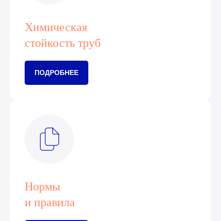
Химическая
стойкость труб
ПОДРОБНЕЕ
Нормы
и правила