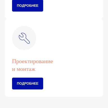
ПОДРОБНЕЕ
Проектирование
и монтаж
ПОДРОБНЕЕ