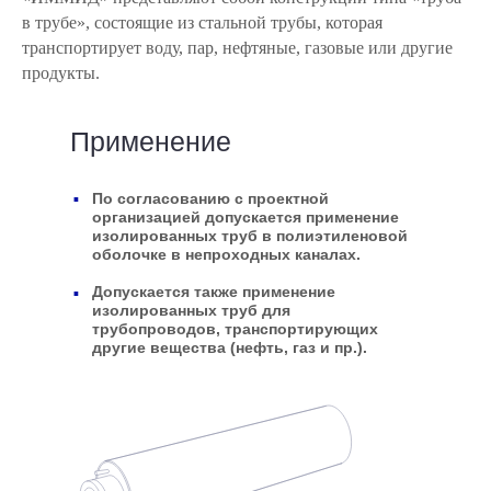
в трубе», состоящие из стальной трубы, которая
транспортирует воду, пар, нефтяные, газовые или другие
продукты.
Применение
.
По согласованию с проектной
организацией допускается применение
изолированных труб в полиэтиленовой
оболочке в непроходных каналах.
.
Допускается также применение
изолированных труб для
трубопроводов, транспортирующих
другие вещества (нефть, газ и пр.).