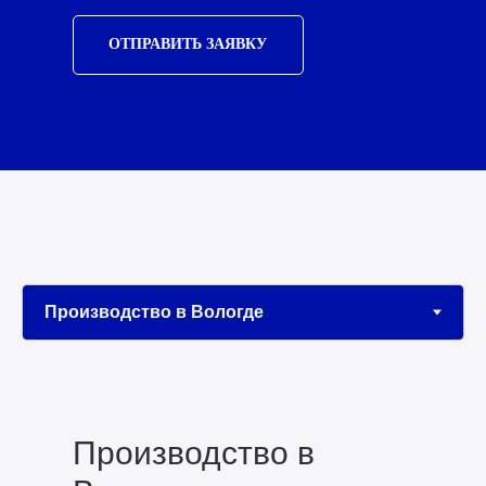
ОТПРАВИТЬ ЗАЯВКУ
Производство в