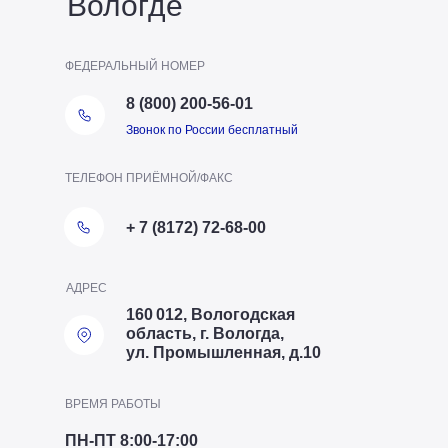
Вологде
ФЕДЕРАЛЬНЫЙ НОМЕР
8 (800) 200-56-01
Звонок по России бесплатный
ТЕЛЕФОН ПРИЁМНОЙ/ФАКС
+ 7 (8172) 72-68-00
АДРЕС
160 012, Вологодская
область, г. Вологда,
ул. Промышленная, д.10
ВРЕМЯ РАБОТЫ
ПН-ПТ 8:00-17:00