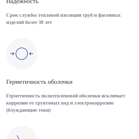
Надежность
Срок службы тепловой изоляции труб и фасонных
изделий более 30 лет
Герметичность оболочки
Герметичность полиэтиленовой оболочки исключает
коррозию от грунтовых вод и электрокоррозию
(блуждающие токи)