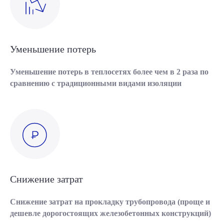
Уменьшение потерь
Уменьшение потерь в теплосетях более чем в 2 раза по
сравнению с традиционными видами изоляции
Снижение затрат
Снижение затрат на прокладку трубопровода (проще и
дешевле дорогостоящих железобетонных конструкций)