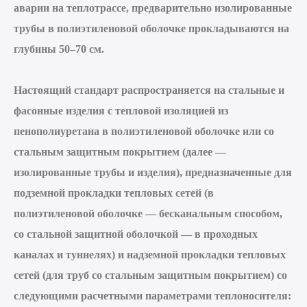
аварии на теплотрассе, предварительно изолированные
трубы в полиэтиленовой оболочке прокладываются на
глубины 50–70 см.
Настоящий стандарт распространяется на стальные и
фасонные изделия с тепловой изоляцией из
пенополиуретана в полиэтиленовой оболочке или со
стальным защитным покрытием (далее —
изолированные трубы и изделия), предназначенные для
подземной прокладки тепловых сетей (в
полиэтиленовой оболочке — бесканальным способом,
со стальной защитной оболочкой — в проходных
каналах и туннелях) и надземной прокладки тепловых
сетей (для труб со стальным защитным покрытием) со
следующими расчетными параметрами теплоносителя: