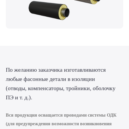
По желанию заказчика изготавливаются
любые фасонные детали в изоляции
(отводы, компенсаторы, тройники, оболочку
ПЭ и т. д.).
Вся продукция оснащается проводами системы ОДК
(для предупреждения возможности возникновения