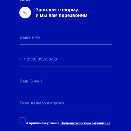
Заполните форму
и мы вам перезвоним
Я принимаю условия
Пользовательского соглашения