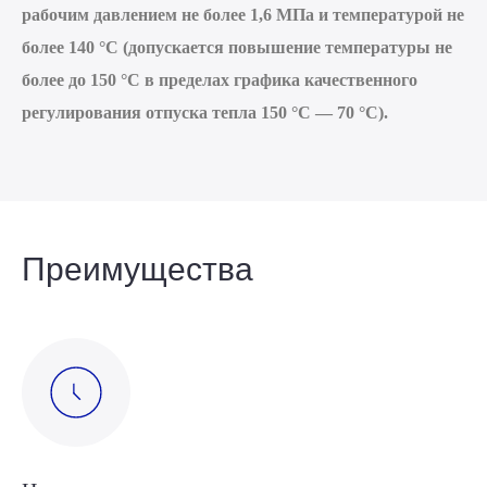
рабочим давлением не более 1,6 МПа и температурой не
более 140 °С (допускается повышение температуры не
более до 150 °С в пределах графика качественного
регулирования отпуска тепла 150 °С — 70 °С).
Преимущества