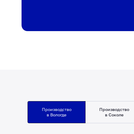
Производство
Производство
в Вологде
в Соколе