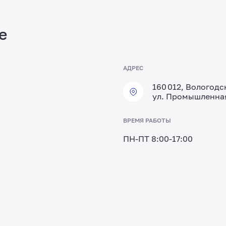
е
АДРЕС
160 012, Вологодск
ул. Промышленная
ВРЕМЯ РАБОТЫ
ПН-ПТ 8:00-17:00