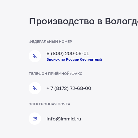
Производство в Вологд
ФЕДЕРАЛЬНЫЙ НОМЕР
8 (800) 200-56-01
Звонок по России бесплатный
ТЕЛЕФОН ПРИЁМНОЙ/ФАКС
ТЕЛЕФОН ОТДЕЛА ПТО
+ 7 (8172) 72-68-00
+7 (8172) 20-20-63
ЭЛЕКТРОННАЯ ПОЧТА
info@immid.ru