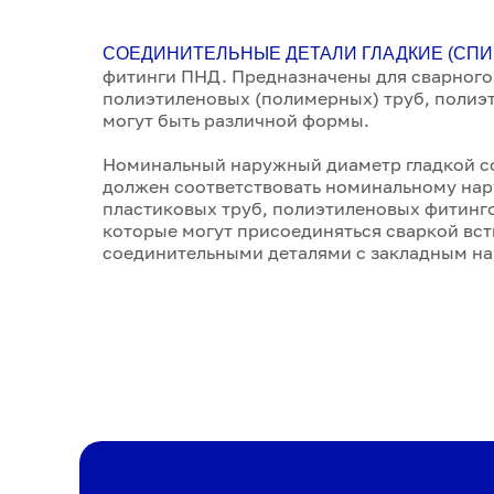
СОЕДИНИТЕЛЬНЫЕ ДЕТАЛИ ГЛАДКИЕ (СПИ
фитинги ПНД. Предназначены для сварного
полиэтиленовых (полимерных) труб, полиэ
могут быть различной формы.
Номинальный наружный диаметр гладкой со
должен соответствовать номинальному на
пластиковых труб, полиэтиленовых фитинго
которые могут присоединяться сваркой вс
соединительными деталями с закладным на