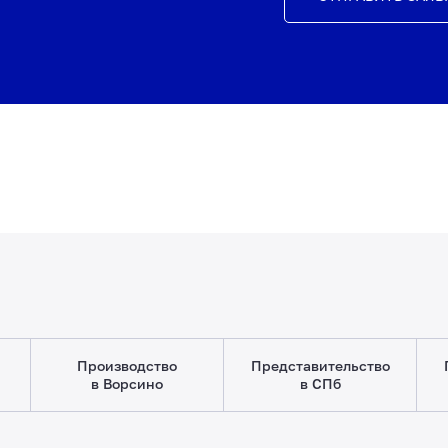
Производство
Представительство
в Ворсино
в СПб