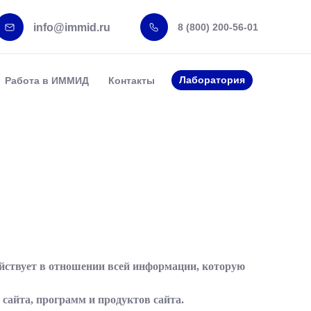
info@immid.ru
8 (800) 200-56-01
Лаборатория
Работа в ИММИД
Контакты
йствует в отношении всей информации, которую
 сайта, программ и продуктов сайта.