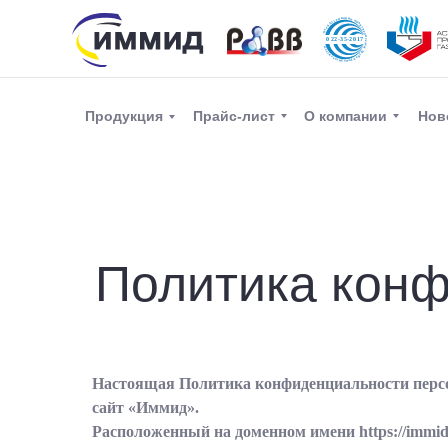
Прайс-лист
О компании
Нов
Продукция
Политика кон
Настоящая Политика конфиденциальности персо
сайт «Иммид».
Расположенный на доменном имени https://immid