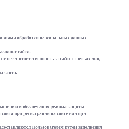
словиями обработки персональных данных
зование сайта.
е несет ответственность за сайты третьих лиц,
м сайта.
зглашению и обеспечению режима защиты
сайта при регистрации на сайте или при
редоставляются Пользователем путём заполнения