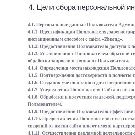
4. Цели сбора персональной и
4.1. Персональные данные Пользователя Админи
4.1.1. Идентификации Пользователя, зарегистри
дистанционным способом с сайта «Иммид».
4.1.2. Предоставления Пользователю доступа к
4.1.3. Установления с Пользователем обратной 
обработка запросов и заявок от Пользователя.
4.1.4. Определения места нахождения Пользоват
4.1.5. Подтверждения достоверности и полноты
4.1.6. Создания учетной записи для совершения п
4.1.7. Уведомления Пользователя Сайта о состоя
4.1.8. Обработки и получения платежей, подтве
Пользователем.
4.1.9. Предоставления Пользователю эффективн
4.1.10. Предоставления Пользователю с его сог
сведений от имени сайта или от имени партнеров
4.1.11. Осуществления рекламной деятельности с