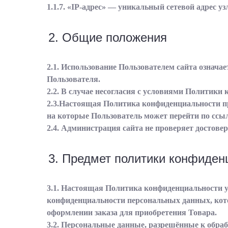
1.1.7. «IP-адрес» — уникальный сетевой адрес у
2. Общие положения
2.1. Использование Пользователем сайта означ
Пользователя.
2.2. В случае несогласия с условиями Политики
2.3.Настоящая Политика конфиденциальности при
на которые Пользователь может перейти по ссыл
2.4. Администрация сайта не проверяет достов
3. Предмет политики конфиден
3.1. Настоящая Политика конфиденциальности 
конфиденциальности персональных данных, кото
оформлении заказа для приобретения Товара.
3.2. Персональные данные, разрешённые к обра