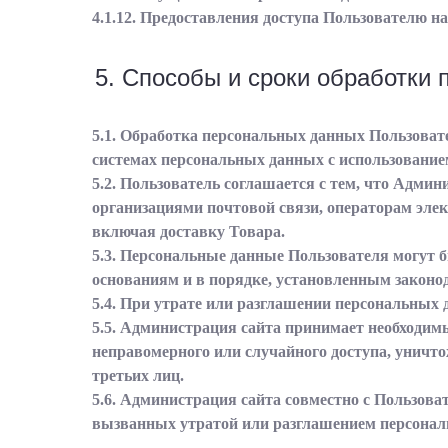
4.1.12. Предоставления доступа Пользователю на
5. Способы и сроки обработки
5.1. Обработка персональных данных Пользоват
системах персональных данных с использованием
5.2. Пользователь соглашается с тем, что Адми
организациями почтовой связи, операторам эле
включая доставку Товара.
5.3. Персональные данные Пользователя могут 
основаниям и в порядке, установленным законо
5.4. При утрате или разглашении персональных
5.5. Администрация сайта принимает необходи
неправомерного или случайного доступа, уничт
третьих лиц.
5.6. Администрация сайта совместно с Пользов
вызванных утратой или разглашением персонал