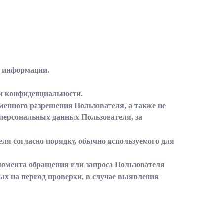
й информации.
ки конфиденциальности.
ьменного разрешения Пользователя, а также не
персональных данных Пользователя, за
я согласно порядку, обычно используемого для
момента обращения или запроса Пользователя
ых на период проверки, в случае выявления