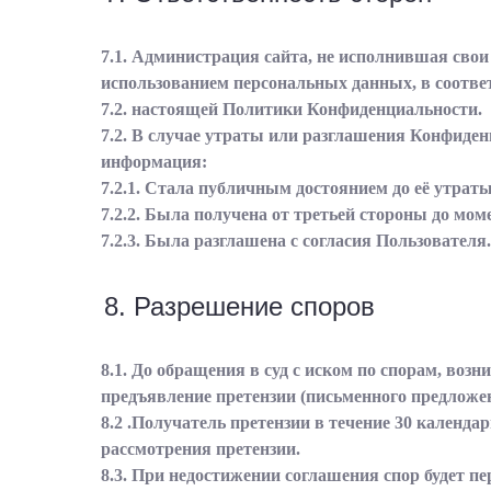
7.1. Администрация сайта, не исполнившая свои
использованием персональных данных, в соответс
7.2. настоящей Политики Конфиденциальности.
7.2. В случае утраты или разглашения Конфиде
информация:
7.2.1. Стала публичным достоянием до её утрат
7.2.2. Была получена от третьей стороны до мо
7.2.3. Была разглашена с согласия Пользователя.
8. Разрешение споров
8.1. До обращения в суд с иском по спорам, во
предъявление претензии (письменного предложе
8.2 .Получатель претензии в течение 30 календа
рассмотрения претензии.
8.3. При недостижении соглашения спор будет п