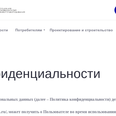
ости
Потребителям
Проектирование и строительство
фиденциальности
нальных данных (далее – Политика конфиденциальности) де
.ru/, может получить о Пользователе во время использования