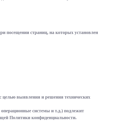
при посещении страниц, на которых установлен
я с целью выявления и решения технических
 операционные системы и т.д.) подлежит
тоящей Политики конфиденциальности.