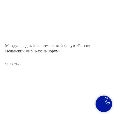
Международный экономический форум «Россия —
Исламский мир: КазаньФорум»
18.05.2026