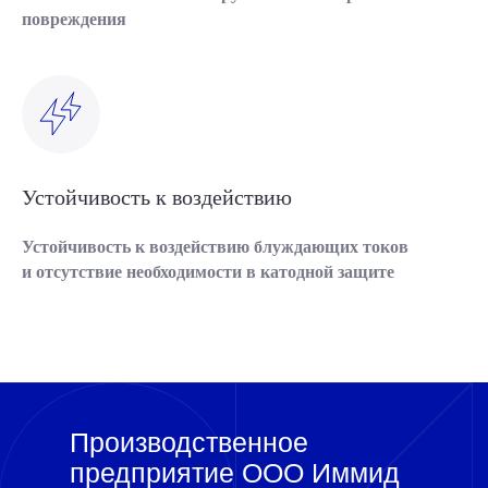
повреждения
Устойчивость к воздействию
Устойчивость к воздействию блуждающих токов
и отсутствие необходимости в катодной защите
Производственное
предприятие ООО Иммид