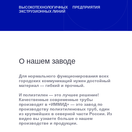
ВЫСОКОТЕХНОЛОГИЧНЫХ
ПРЕДПРИЯТИЯ
ЭКСТРУЗИОННЫХ ЛИНИЙ
О нашем заводе
Для нормального функционирования всех
городских коммуникаций нужен достойный
материал — гибкий и прочный.
И полиэтилен — это лучшее решение!
Качественные современные трубы
производят в «ИММИД» — это завод по
производству полиэтиленовых труб, один
из крупнейших в северной части России. Из
видео вы узнаете больше о нашем
производстве и продукции.