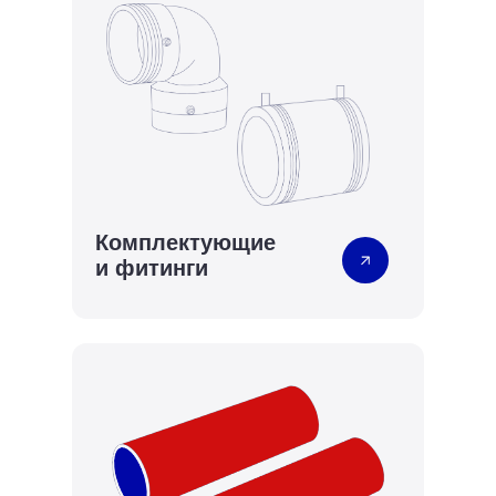
Комплектующие
и фитинги