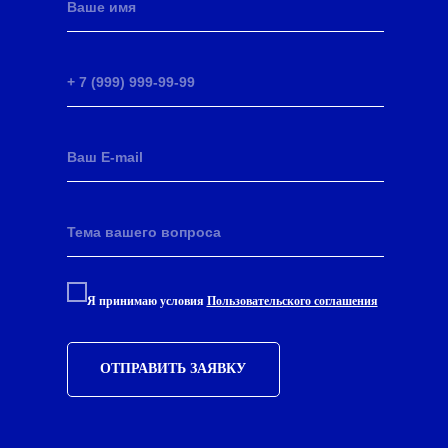
Я принимаю условия
Пользовательского соглашения
ОТПРАВИТЬ ЗАЯВКУ