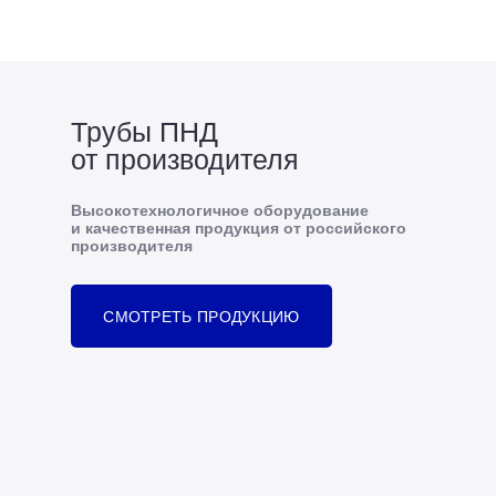
Трубы ПНД
от производителя
Высокотехнологичное оборудование
и качественная продукция от российского
производителя
СМОТРЕТЬ ПРОДУКЦИЮ