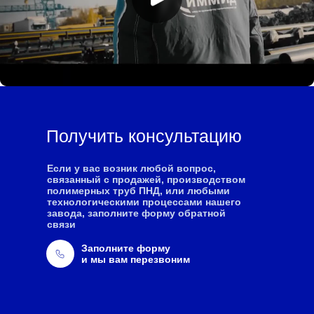
Получить консультацию
Если у вас возник любой вопрос,
связанный с продажей, производством
полимерных труб ПНД, или любыми
технологическими процессами нашего
завода, заполните форму обратной
связи
Заполните форму
и мы вам перезвоним