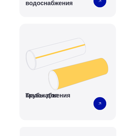
водоснабжения
Трубы для газоснабжения