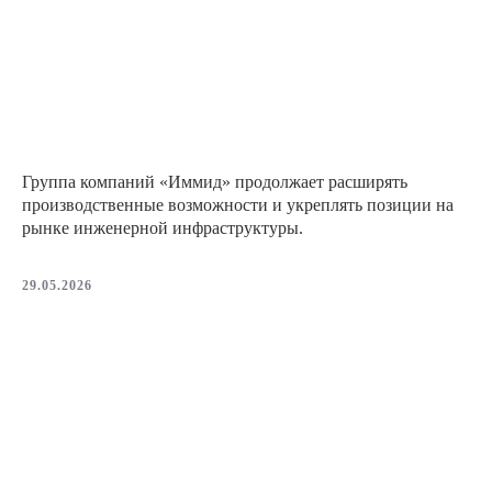
Группа компаний «Иммид» продолжает расширять
производственные возможности и укреплять позиции на
рынке инженерной инфраструктуры.
29.05.2026