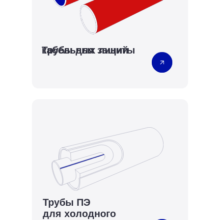
Трубы для защиты кабельных линий
Трубы ПЭ
для холодного