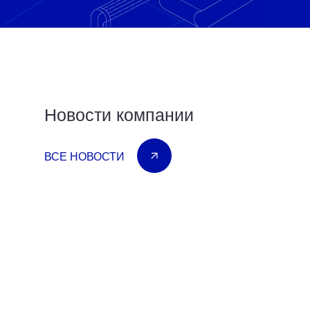
Новости компании
ВСЕ НОВОСТИ