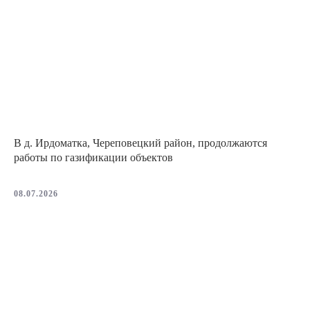
В д. Ирдоматка, Череповецкий район, продолжаются
работы по газификации объектов
08.07.2026