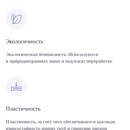
Экологичность
Экологическая безопасность. Используются
в природоохранных зонах и подлежат переработке
Пластичность
Пластичность, за счет чего обеспечивается высокая
износостойкость наших труб и снижение рисков