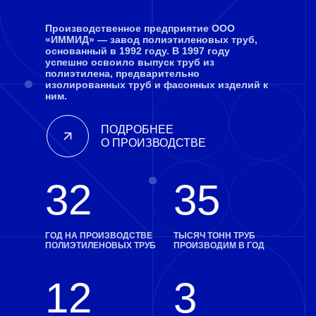
Производственное предприятие ООО
«ИММИД» — завод полиэтиленовых труб,
основанный в 1992 году. В 1997 году
успешно освоило выпуск труб из
полиэтилена, предварительно
изолированных труб и фасонных изделий к
ним.
ПОДРОБНЕЕ
О ПРОИЗВОДСТВЕ
32
35
ГОД НА ПРОИЗВОДСТВЕ
ТЫСЯЧ ТОНН ТРУБ
ПОЛИЭТИЛЕНОВЫХ ТРУБ
ПРОИЗВОДИМ В ГОД
12
3