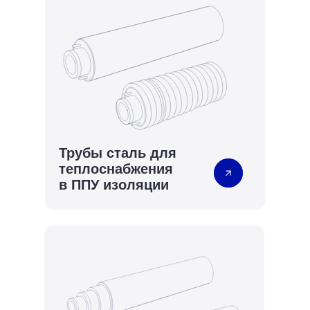
Трубы сталь для
теплоснабжения
в
ППУ изоляции