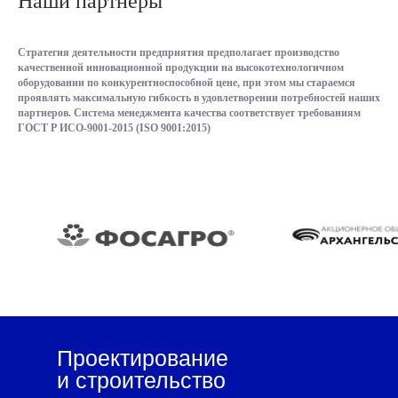
Наши партнеры
Стратегия деятельности предприятия предполагает производство
качественной инновационной продукции на высокотехнологичном
оборудовании по конкурентноспособной цене, при этом мы стараемся
проявлять максимальную гибкость в удовлетворении потребностей наших
партнеров. Система менеджмента качества соответствует требованиям
ГОСТ Р ИСО-9001-2015 (ISO 9001:2015)
Проектирование
и строительство