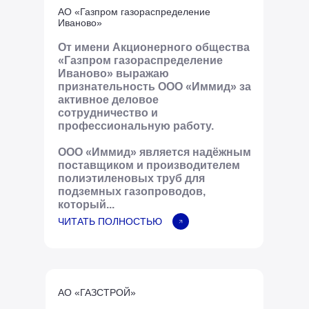
АО «Газпром газораспределение
Иваново»
От имени Акционерного общества
«Газпром газораспределение
Иваново» выражаю
признательность ООО «Иммид» за
активное деловое
сотрудничество и
профессиональную работу.
ООО «Иммид» является надёжным
поставщиком и производителем
полиэтиленовых труб для
подземных газопроводов,
который...
ЧИТАТЬ ПОЛНОСТЬЮ
АО «ГАЗСТРОЙ»