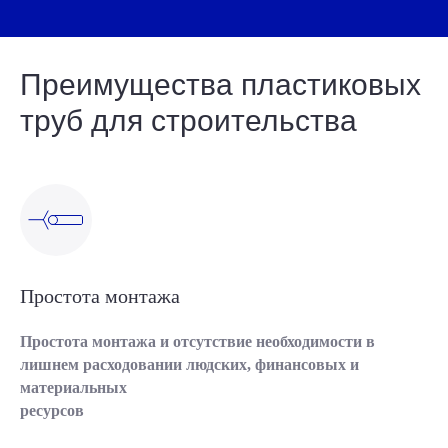
Преимущества пластиковых
труб для строительства
Простота монтажа
Простота монтажа и отсутствие необходимости в
лишнем расходовании людских, финансовых и
материальных
ресурсов