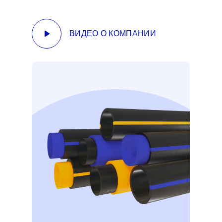
ВИДЕО О КОМПАНИИ