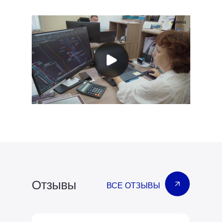
Отзывы
ВСЕ ОТЗЫВЫ