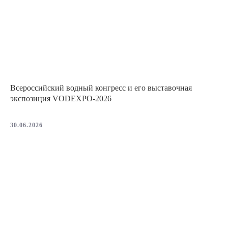
Всероссийский водный конгресс и его выставочная
экспозиция VODEXPO-2026
30.06.2026