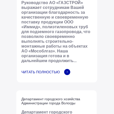
Руководство АО «ГАЗСТРОЙ»
выражает сотрудникам Вашей
организации благодарность за
качественную и своевременную
поставку продукции ООО
«Иммид», полиэтиленовых труб
для подземного газопровода, что
позволило своевременно
выполнять строительно-
монтажные работы на объектах
АО «Мособлгаз». Наша
организация готова и в
дальнейшем продолжить...
ЧИТАТЬ ПОЛНОСТЬЮ
Департамент городского хозяйства
Администрации города Вологды
Департамент городского