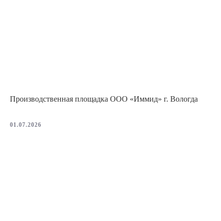
Производственная площадка ООО «Иммид» г. Вологда
01.07.2026