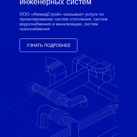
инженерных систем
ООО «ИммидСтрой» оказывает услуги по
проектированию систем отопления, систем
водоснабжения и канализации, систем
газоснабжения
УЗНАТЬ ПОДРОБНЕЕ