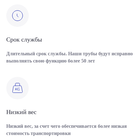
Срок службы
Длительный срок службы. Наши трубы будут исправно
выполнять свою функцию более 50 лет
Низкий вес
Низкий вес, за счет чего обеспечивается более низкая
стоимость транспортировки