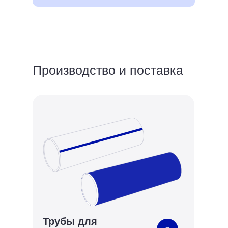
Производство и поставка
Трубы для