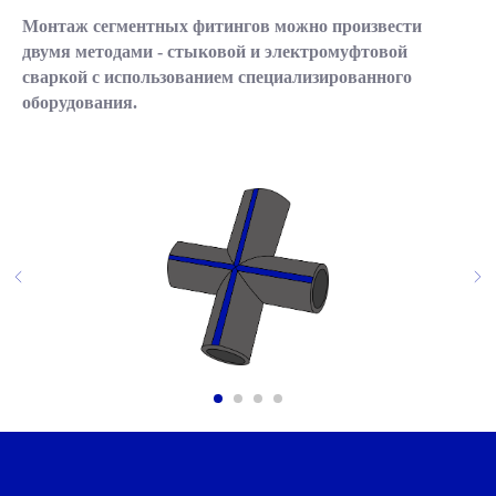
Монтаж сегментных фитингов можно произвести
двумя методами - стыковой и электромуфтовой
сваркой с использованием специализированного
оборудования.