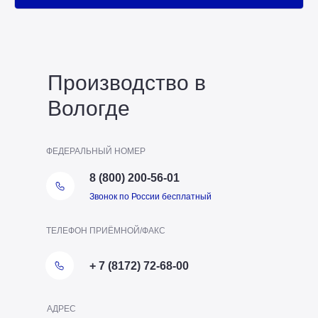
Производство в
Вологде
ФЕДЕРАЛЬНЫЙ НОМЕР
8 (800) 200-56-01
Звонок по России бесплатный
ТЕЛЕФОН ПРИЁМНОЙ/ФАКС
+ 7 (8172) 72-68-00
АДРЕС