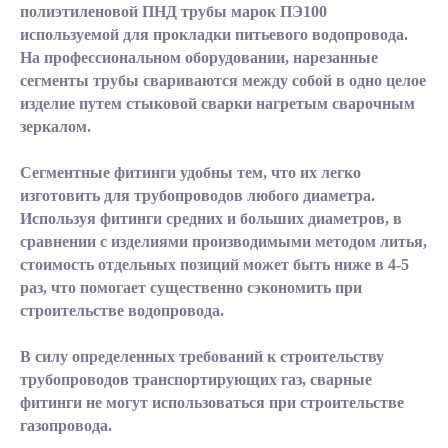
полиэтиленовой ПНД трубы марок ПЭ100
используемой для прокладки питьевого водопровода.
На профессиональном оборудовании, нарезанные
сегменты трубы свариваются между собой в одно целое
изделие путем стыковой сварки нагретым сварочным
зеркалом.
Сегментные фитинги удобны тем, что их легко
изготовить для трубопроводов любого диаметра.
Используя фитинги средних и больших диаметров, в
сравнении с изделиями производимыми методом литья,
стоимость отдельных позиций может быть ниже в 4-5
раз, что помогает существенно сэкономить при
строительстве водопровода.
В силу определенных требований к строительству
трубопроводов транспортирующих газ, сварные
фитинги не могут использоваться при строительстве
газопровода.