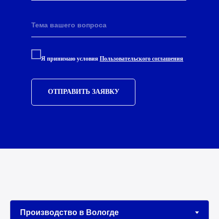
Я принимаю условия
Пользовательского соглашения
ОТПРАВИТЬ ЗАЯВКУ