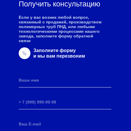
Получить консультацию
Если у вас возник любой вопрос,
связанный с продажей, производством
полимерных труб ПНД, или любыми
технологическими процессами нашего
завода, заполните форму обратной
связи
Заполните форму
и мы вам перезвоним