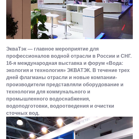
ЭкваТэк — главное мероприятие для
профессионалов водной отрасли в России и СНГ.
16-я международная выставка и форум «Вода:
экология и технология» ЭКВАТЭК. В течение трех
дней флагманы отрасли и новые компании-
производители представляли оборудование и
технологии для коммунального и
промышленного водоснабжения,
водоподготовки, водоотведения и очистки
сточных вод.