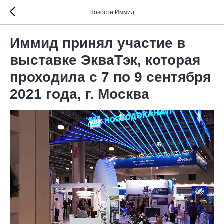
Новости Иммид
Иммид принял участие в
выставке ЭкваТэк, которая
проходила с 7 по 9 сентября
2021 года, г. Москва