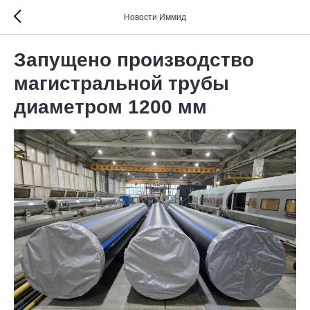
Новости Иммид
Запущено производство
магистральной трубы
диаметром 1200 мм