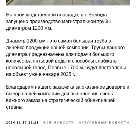
На производственной площадке в г. Вологда
запущено производство магистральной трубы
диаметром 1200 мм.
Диаметр 1200 мм - это самая большая труба в
линейке продукции нашей компании. Трубы данного
диаметра предназначены для подачи большого
количества питьевой воды и способны снабжать
небольшой город. Первые 1700 м. будут поставлены
на объект уже в январе 2025 г.
Благодарим нашего заказчика за оказанное доверие и
выбор нашей компании для выполнения очень
важного заказа на стратегический объект нашей
страны.
2024-12-27 12:23
ВСЕ НОВОСТИ
АКТУАЛЬНЫЕ НОВОСТИ