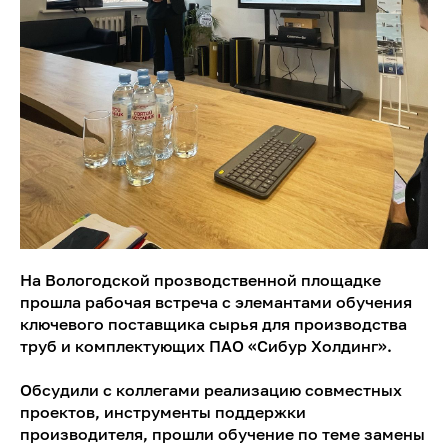
На Вологодской прозводственной площадке
прошла рабочая встреча с элемантами обучения
ключевого поставщика сырья для производства
труб и комплектующих ПАО «Сибур Холдинг».
Обсудили с коллегами реализацию совместных
проектов, инструменты поддержки
производителя, прошли обучение по теме замены