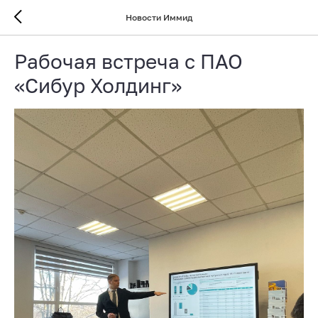
Новости Иммид
Рабочая встреча с ПАО
«Сибур Холдинг»