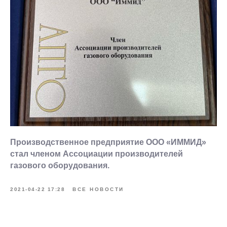
Производственное предприятие ООО «ИММИД»
стал членом Ассоциации производителей
газового оборудования.
2021-04-22 17:28
ВСЕ НОВОСТИ