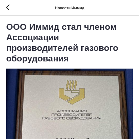
Новости Иммид
ООО Иммид стал членом
Ассоциации
производителей газового
оборудования