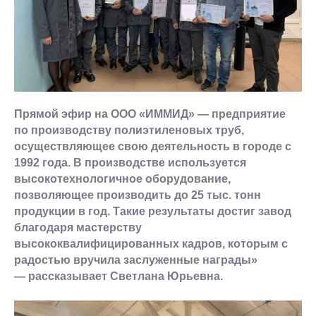
Прямой эфир на ООО «ИММИД» — предприятие
по производству полиэтиленовых труб,
осуществляющее свою деятельность в городе с
1992 года. В производстве используется
высокотехнологичное оборудование,
позволяющее производить до 25 тыс. тонн
продукции в год. Такие результаты достиг завод
благодаря мастерству
высококвалифицированных кадров, которым с
радостью вручила заслуженные награды»
— рассказывает Светлана Юрьевна.