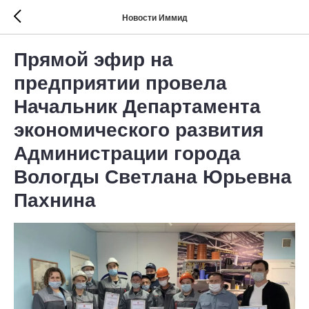
Новости Иммид
Прямой эфир на
предприятии провела
Начальник Департамента
экономического развития
Администрации города
Вологды Светлана Юрьевна
Пахнина