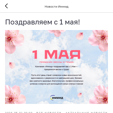
Новости Иммид
Поздравляем с 1 мая!
2026-05-01 00:00
ВСЕ НОВОСТИ
АКТУАЛЬНЫЕ НОВОСТИ