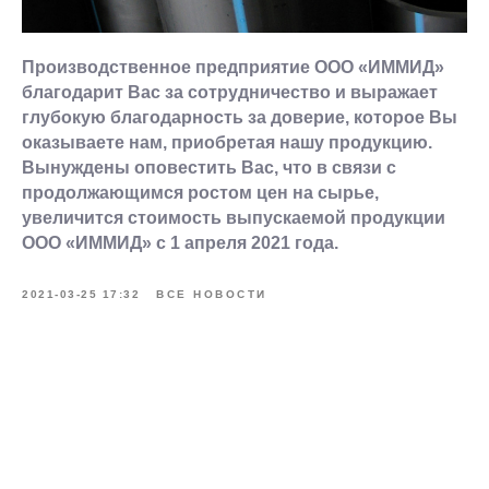
Производственное предприятие ООО «ИММИД»
благодарит Вас за сотрудничество и выражает
глубокую благодарность за доверие, которое Вы
оказываете нам, приобретая нашу продукцию.
Вынуждены оповестить Вас, что в связи с
продолжающимся ростом цен на сырье,
увеличится стоимость выпускаемой продукции
ООО «ИММИД» с 1 апреля 2021 года.
2021-03-25 17:32
ВСЕ НОВОСТИ