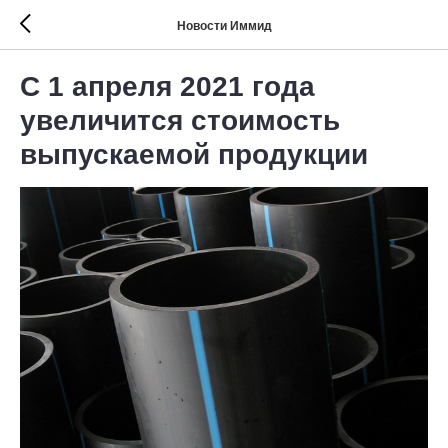
Новости Иммид
С 1 апреля 2021 года
увеличится стоимость
выпускаемой продукции