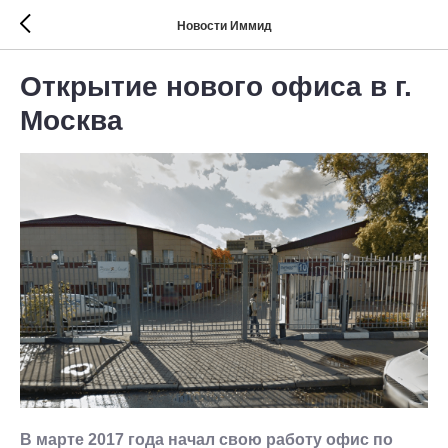
Новости Иммид
Открытие нового офиса в г.
Москва
В марте 2017 года начал свою работу офис по