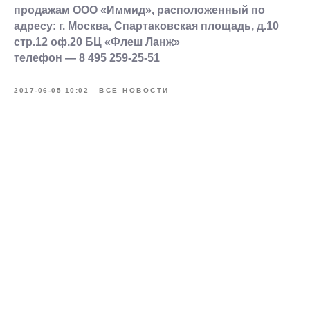
продажам ООО «Иммид», расположенный по
адресу: г. Москва, Спартаковская площадь, д.10
стр.12 оф.20 БЦ «Флеш Ланж»
телефон — 8 495 259-25-51
2017-06-05 10:02
ВСЕ НОВОСТИ