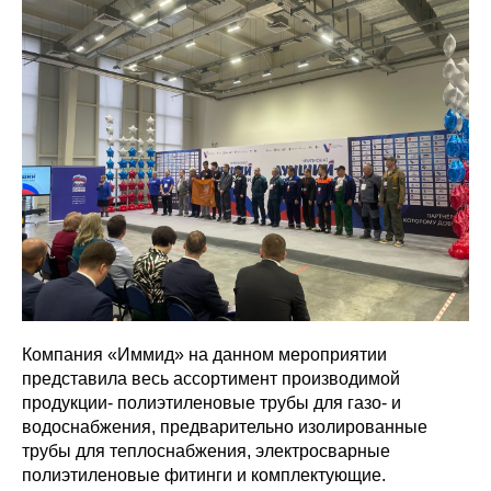
Компания «Иммид» на данном мероприятии
представила весь ассортимент производимой
продукции- полиэтиленовые трубы для газо- и
водоснабжения, предварительно изолированные
трубы для теплоснабжения, электросварные
полиэтиленовые фитинги и комплектующие.