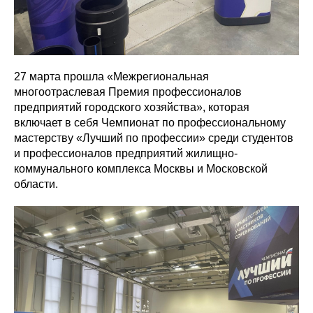
27 марта прошла «Межрегиональная
многоотраслевая Премия профессионалов
предприятий городского хозяйства», которая
включает в себя Чемпионат по профессиональному
мастерству «Лучший по профессии» среди студентов
и профессионалов предприятий жилищно-
коммунального комплекса Москвы и Московской
области.