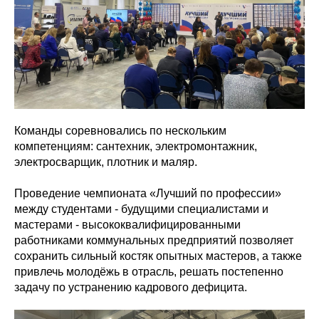
Команды соревновались по нескольким
компетенциям: сантехник, электромонтажник,
электросварщик, плотник и маляр.
Проведение чемпионата «Лучший по профессии»
между студентами - будущими специалистами и
мастерами - высококвалифицированными
работниками коммунальных предприятий позволяет
сохранить сильный костяк опытных мастеров, а также
привлечь молодёжь в отрасль, решать постепенно
задачу по устранению кадрового дефицита.