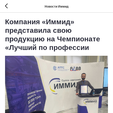
Новости Иммид
Компания «Иммид»
представила свою
продукцию на Чемпионате
«Лучший по профессии