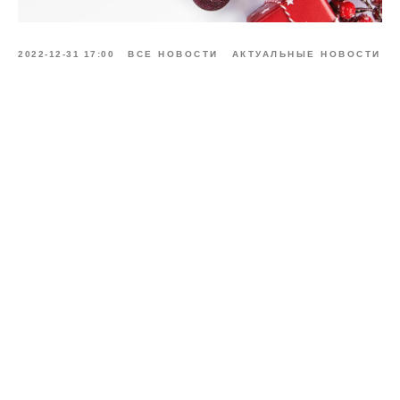
2022-12-31 17:00
ВСЕ НОВОСТИ
АКТУАЛЬНЫЕ НОВОСТИ