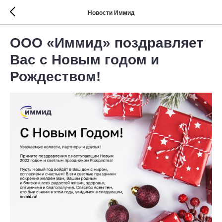
Новости Иммид
ООО «Иммид» поздравляет
Вас с Новым годом и
Рождеством!