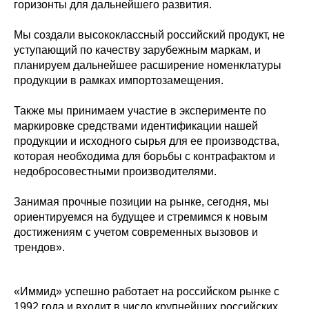
горизонты для дальнейшего развития.
Мы создали высококлассный российский продукт, не
уступающий по качеству зарубежным маркам, и
планируем дальнейшее расширение номенклатуры
продукции в рамках импортозамещения.
Также мы принимаем участие в эксперименте по
маркировке средствами идентификации нашей
продукции и исходного сырья для ее производства,
которая необходима для борьбы с контрафактом и
недобросовестными производителями.
Занимая прочные позиции на рынке, сегодня, мы
ориентируемся на будущее и стремимся к новым
достижениям с учетом современных вызовов и
трендов».
«Иммид» успешно работает на российском рынке с
1992 года и входит в число крупнейших российских