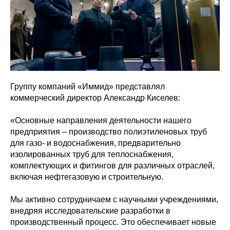
Группу компаний «Иммид» представлял
коммерческий директор Александр Киселев:
«Основные направления деятельности нашего
предприятия – производство полиэтиленовых труб
для газо- и водоснабжения, предварительно
изолированных труб для теплоснабжения,
комплектующих и фитингов для различных отраслей,
включая нефтегазовую и строительную.
Мы активно сотрудничаем с научными учреждениями,
внедряя исследовательские разработки в
производственный процесс. Это обеспечивает новые