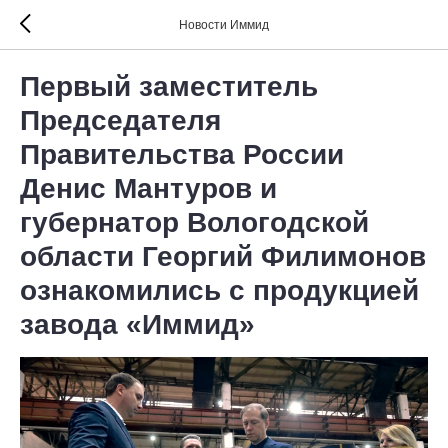
Новости Иммид
Первый заместитель
Председателя
Правительства России
Денис Мантуров и
губернатор Вологодской
области Георгий Филимонов
ознакомились с продукцией
завода «Иммид»