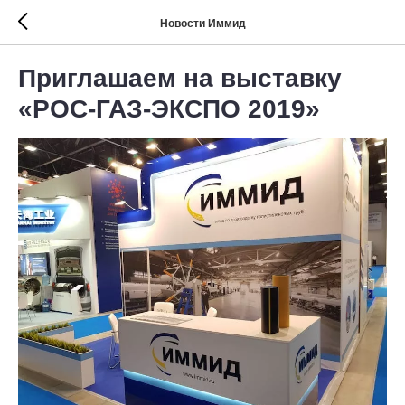
Новости Иммид
Приглашаем на выставку
«РОС-ГАЗ-ЭКСПО 2019»