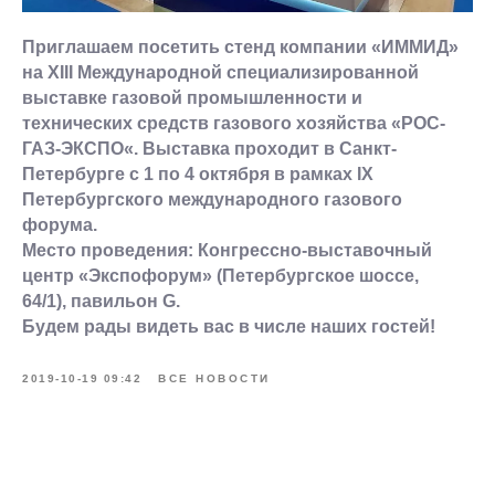
Приглашаем посетить стенд компании «ИММИД»
на XIII Международной специализированной
выставке газовой промышленности и
технических средств газового хозяйства «
РОС-
ГАЗ-ЭКСПО
«. Выставка проходит в Санкт-
Петербурге с 1 по 4 октября в рамках
IX
Петербургского международного газового
форума
.
Место проведения: Конгрессно-выставочный
центр «Экспофорум» (Петербургское шоссе,
64/1), павильон G.
Будем рады видеть вас в числе наших гостей!
2019-10-19 09:42
ВСЕ НОВОСТИ