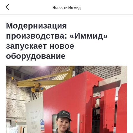
Новости Иммид
Модернизация
производства: «Иммид»
запускает новое
оборудование