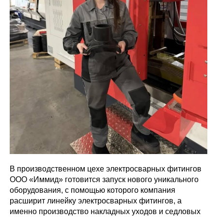
В производственном цехе электросварных фитингов
ООО «Иммид» готовится запуск нового уникального
оборудования, с помощью которого компания
расширит линейку электросварных фитингов, а
именно производство накладных уходов и седловых