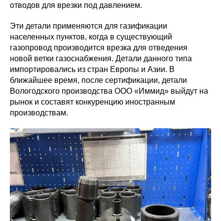
отводов для врезки под давлением.
Эти детали применяются для газификации
населенных пунктов, когда в существующий
газопровод производится врезка для отведения
новой ветки газоснабжения. Детали данного типа
импортировались из стран Европы и Азии. В
ближайшее время, после сертификации, детали
Вологодского производства ООО «Иммид» выйдут на
рынок и составят конкуренцию иностранным
производствам.