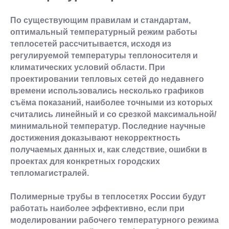
По существующим правилам и стандартам,
оптимальный температурный режим работы
теплосетей рассчитывается, исходя из
регулируемой температуры теплоносителя и
климатических условий области. При
проектировании тепловых сетей до недавнего
времени использовались несколько графиков
съёма показаний, наиболее точными из которых
считались линейный и со срезкой максимальной/
минимальной температур. Последние научные
достижения доказывают некорректность
получаемых данных и, как следствие, ошибки в
проектах для конкретных городских
тепломагистралей.
Полимерные трубы в теплосетях России будут
работать наиболее эффективно, если при
моделировании рабочего температурного режима