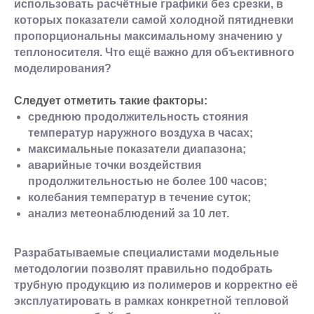
использовать расчётные графики без срезки, в
которых показатели самой холодной пятидневки
пропорциональны максимальному значению у
теплоносителя. Что ещё важно для объективного
моделирования?
Следует отметить такие факторы:
среднюю продолжительность стояния
температур наружного воздуха в часах;
максимальные показатели диапазона;
аварийные точки воздействия
продолжительностью не более 100 часов;
колебания температур в течение суток;
анализ метеонаблюдений за 10 лет.
Разрабатываемые специалистами модельные
методологии позволят правильно подобрать
трубную продукцию из полимеров и корректно её
эксплуатировать в рамках конкретной тепловой