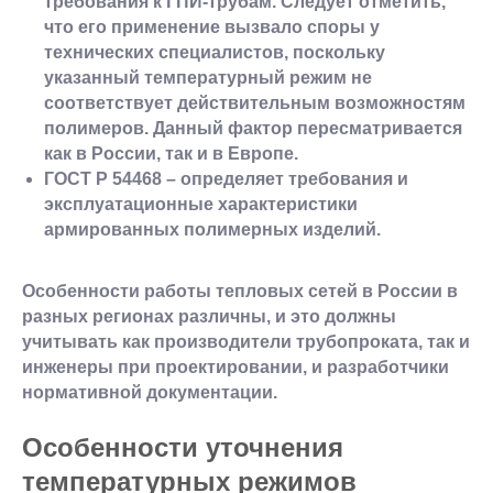
требования к ГПИ-трубам. Следует отметить,
что его применение вызвало споры у
технических специалистов, поскольку
указанный температурный режим не
соответствует действительным возможностям
полимеров. Данный фактор пересматривается
как в России, так и в Европе.
ГОСТ Р 54468 – определяет требования и
эксплуатационные характеристики
армированных полимерных изделий.
Особенности работы тепловых сетей в России в
разных регионах различны, и это должны
учитывать как производители трубопроката, так и
инженеры при проектировании, и разработчики
нормативной документации.
Особенности уточнения
температурных режимов