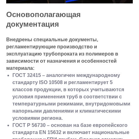
Основополагающая
документация
Внедрены специальные документы,
регламентирующие производство и
эксплуатацию трубопроката из полимеров в
зависимости от назначения и особенностей
материала:
ГОСТ 32415 – аналогичен международному
стандарту ISO 10508 и регламентирует 5
классов продукции, в которых учитываются
условия применения труб в соответствии с
температурными режимами, внутридомовыми
напорными давлениями и климатическими
условиями региона.
ГОСТ Р 56730 – основан на базе европейского
стандарта EN 15632 и включает национальные