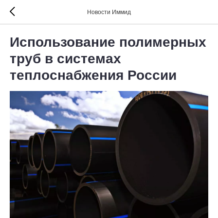
Новости Иммид
Использование полимерных
труб в системах
теплоснабжения России