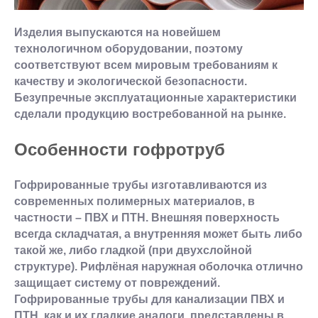
Изделия выпускаются на новейшем
технологичном оборудовании, поэтому
соответствуют всем мировым требованиям к
качеству и экологической безопасности.
Безупречные эксплуатационные характеристики
сделали продукцию востребованной на рынке.
Особенности гофротруб
Гофрированные трубы изготавливаются из
современных полимерных материалов, в
частности – ПВХ и ПТН. Внешняя поверхность
всегда складчатая, а внутренняя может быть либо
такой же, либо гладкой (при двухслойной
структуре). Рифлёная наружная оболочка отлично
защищает систему от повреждений.
Гофрированные трубы для канализации ПВХ и
ПТН, как и их гладкие аналоги, представлены в