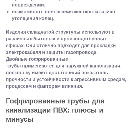
повреждении;
возможность повышения жёсткости за счёт
утолщения колец.
Изделия складчатой структуры используют в
различных бытовых и производственных
сферах. Они отлично подходят для прокладки
электрокабеля и защиты газопровода.
Двойные гофрированные
трубы применяются для наружной канализации,
поскольку имеют достаточный показатель
прочности и устойчивости к агрессивным средам,
процессам и факторам влияния.
Гофрированные трубы для
канализации ПВХ: плюсы и
минусы