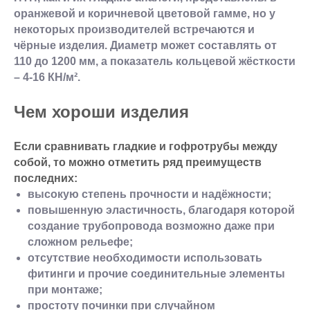
оранжевой и коричневой цветовой гамме, но у
некоторых производителей встречаются и
чёрные изделия. Диаметр может составлять от
110 до 1200 мм, а показатель кольцевой жёсткости
– 4-16 КН/м².
Чем хороши изделия
Если сравнивать гладкие и гофротрубы между
собой, то можно отметить ряд преимуществ
последних:
высокую степень прочности и надёжности;
повышенную эластичность, благодаря которой
создание трубопровода возможно даже при
сложном рельефе;
отсутствие необходимости использовать
фитинги и прочие соединительные элементы
при монтаже;
простоту починки при случайном