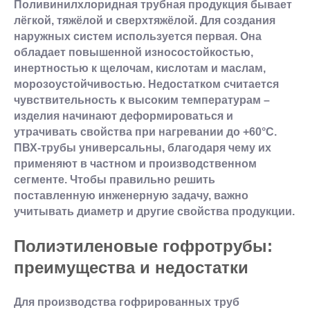
Поливинилхлоридная трубная продукция бывает
лёгкой, тяжёлой и сверхтяжёлой. Для создания
наружных систем используется первая. Она
обладает повышенной износостойкостью,
инертностью к щелочам, кислотам и маслам,
морозоустойчивостью. Недостатком считается
чувствительность к высоким температурам –
изделия начинают деформироваться и
утрачивать свойства при нагревании до +60°С.
ПВХ-трубы универсальны, благодаря чему их
применяют в частном и производственном
сегменте. Чтобы правильно решить
поставленную инженерную задачу, важно
учитывать диаметр и другие свойства продукции.
Полиэтиленовые гофротрубы:
преимущества и недостатки
Для производства гофрированных труб