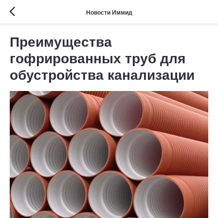
Новости Иммид
Преимущества
гофрированных труб для
обустройства канализации