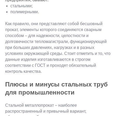
стальными;
полимерными.
Как правило, они представляют собой бесшовный
прокат, элементы которого соединяются сварным
способом – для надежности, целостности и
долговечности тепломагистрали, функционирующей
при больших давлениях, нагрузках и в разных
условиях окружающей среды. Стоит отметить и то, что
данные изделия изготавливаются в строгом
соответствии с ГОСТ и проходят обязательный
контроль качества.
Плюсы и минусы стальных труб
для промышленности
Стальной металлопрокат – наиболее
распространенный и привычный вариант,