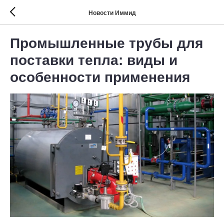
Новости Иммид
Промышленные трубы для
поставки тепла: виды и
особенности применения