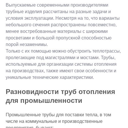
Выпускаемые современными производителями
трубные изделия рассчитаны на разные задачи и
условия эксплуатации. Несмотря на то, что варианты
небольшого сечения распространены повсеместно,
менее востребованные материалы с широкими
просветами и большой пропускной способностью
порой незаменимы.
Только с их помощью можно обустроить теплотрассы,
пролегающие под магистралями и мостами. Трубы,
используемые для организации системы отопления
на производствах, также имеют свои особенности и
уникальные технические характеристики.
Разновидности труб отопления
для промышленности
Промышленные трубы для поставки тепла, в том
числе на коммунальные и производственные
предприятия, бывают: