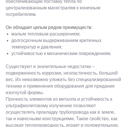
обеспечивающий поставку тепла по
централизованным магистралям к конечным
потребителям.
Он обладает целым рядом преимуществ:
малым тепловым расширением;
долгосрочным выдерживанием критичных
температур и давления;
устойчивостью к механическим повреждениям.
Существуют и значительные недостатки –
подверженность коррозии, неэластичность, большой
вес. Их невозможно уложить без специализированной
техники и применения оборудования для придания
изогнутой формы.
Прочность элементов из металла и устойчивость к
ультрафиолетовому излучению позволяют
осуществлять прокладку трубопровода как в земле,
так и навесными конструкциями. Такое свойство, как
высокая теплопроводность, играет и положительную,