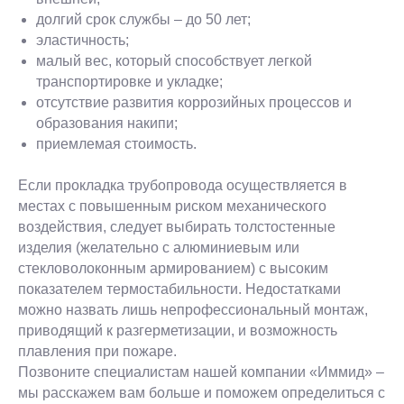
долгий срок службы – до 50 лет;
эластичность;
малый вес, который способствует легкой
транспортировке и укладке;
отсутствие развития коррозийных процессов и
образования накипи;
приемлемая стоимость.
Если прокладка трубопровода осуществляется в
местах с повышенным риском механического
воздействия, следует выбирать толстостенные
изделия (желательно с алюминиевым или
стекловолоконным армированием) с высоким
показателем термостабильности. Недостатками
можно назвать лишь непрофессиональный монтаж,
приводящий к разгерметизации, и возможность
плавления при пожаре.
Позвоните специалистам нашей компании «Иммид» –
мы расскажем вам больше и поможем определиться с