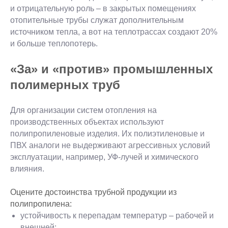
и отрицательную роль – в закрытых помещениях
отопительные трубы служат дополнительным
источником тепла, а вот на теплотрассах создают 20%
и больше теплопотерь.
«За» и «против» промышленных
полимерных труб
Для организации систем отопления на
производственных объектах используют
полипропиленовые изделия. Их полиэтиленовые и
ПВХ аналоги не выдерживают агрессивных условий
эксплуатации, например, УФ-лучей и химического
влияния.
Оцените достоинства трубной продукции из
полипропилена:
устойчивость к перепадам температур – рабочей и
внешней;