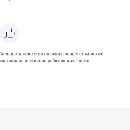
Большое количество положительных отзывов от
заказчиков, постоянно работающих с нами