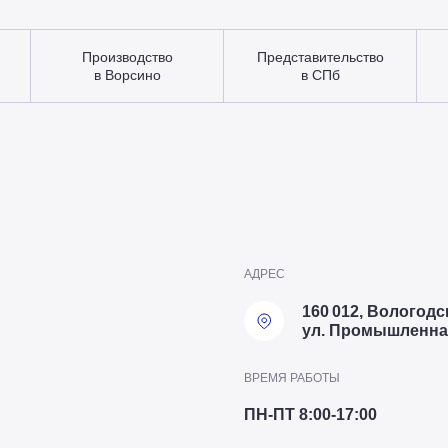
Производство
Представительство
в Ворсино
в СПб
АДРЕС
160 012, Вологодск
ул. Промышленная
ВРЕМЯ РАБОТЫ
ПН-ПТ 8:00-17:00