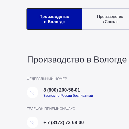
Производство
Производство
в Вологде
в Соколе
Производство в Вологде
ФЕДЕРАЛЬНЫЙ НОМЕР
8 (800) 200-56-01
Звонок по России бесплатный
ТЕЛЕФОН ПРИЁМНОЙ/ФАКС
ТЕЛЕФОН ОТДЕЛА ПТО
+ 7 (8172) 72-68-00