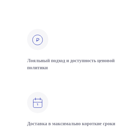
Лояльный подход и доступность ценовой
политики
Доставка в максимально короткие сроки