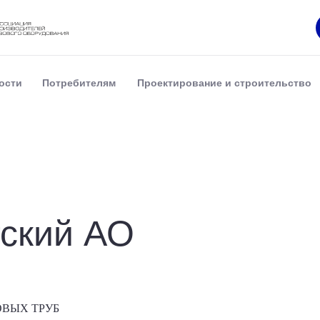
ости
Потребителям
Проектирование и строительство
тский АО
ВЫХ ТРУБ