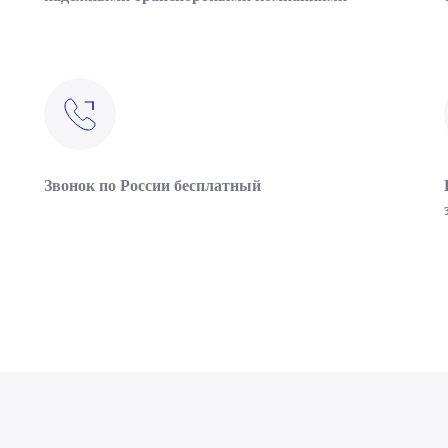
Звонок по России бесплатный