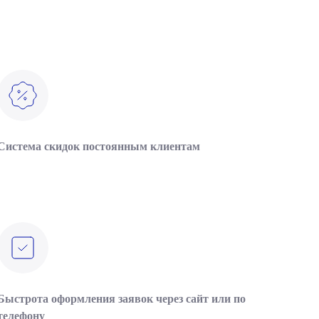
Система скидок постоянным клиентам
Быстрота оформления заявок через сайт или по
телефону