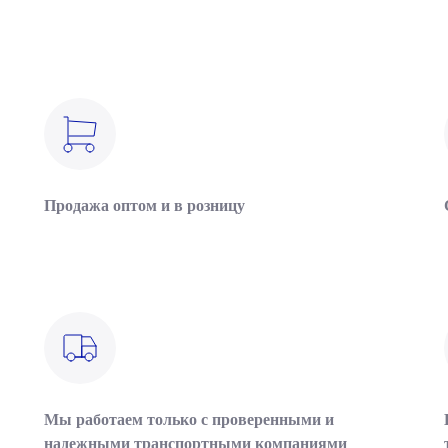
Продажа оптом и в розницу
Мы работаем только с проверенными и
надежными транспортными компаниями