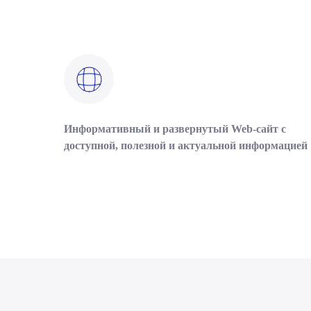
Информативный и развернутый Web-сайт с
доступной, полезной и актуальной информацией