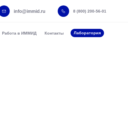
info@immid.ru
8 (800) 200-56-01
Лаборатория
Работа в ИММИД
Контакты