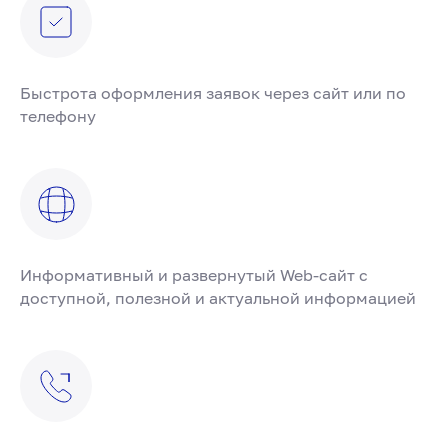
Быстрота оформления заявок через сайт или по
телефону
Информативный и развернутый Web-сайт с
доступной, полезной и актуальной информацией