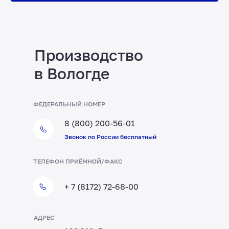
Производство
в Вологде
ФЕДЕРАЛЬНЫЙ НОМЕР
8 (800) 200-56-01
Звонок по России бесплатный
ТЕЛЕФОН ПРИЁМНОЙ/ФАКС
+ 7 (8172) 72-68-00
АДРЕС