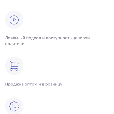
Лояльный подход и доступность ценовой
политики
Продажа оптом и в розницу