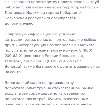
Наш завод по производству полиэтиленовых труб
работает с клиентами на всей территории России.
Доставка в Нальчик и города Кабардино-
Балкарской республики обсуждается
дополнительно.
Подробную информацию об условиях
сотрудничества, ценах для оптовиков и о любых
других интересующих Вас вопросам вы можете
получить по многоканальному номеру:
8 (800)
200-63-21
(звонок по России бесплатный),
телефону приёмной
8 (8172) 21-62-53
(в г.
Вологда), также Вы можете оформить заявку у нас
на сайте.
Вологодский завод по производству
полиэтиленовых труб на отечественном рынке
входит в список лидеров по изготовлению
полиэтиленовых труб. Купить качественные
изделия от производителя в своем регионе Вы