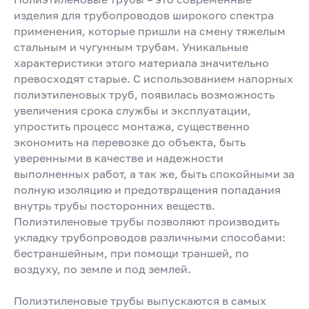
изделия для трубопроводов широкого спектра
применения, которые пришли на смену тяжелым
стальным и чугунным трубам. Уникальные
характеристики этого материала значительно
превосходят старые. С использованием напорных
полиэтиленовых труб, появилась возможность
увеличения срока службы и эксплуатации,
упростить процесс монтажа, существенно
экономить на перевозке до объекта, быть
уверенными в качестве и надежности
выполненных работ, а так же, быть спокойными за
полную изоляцию и предотвращения попадания
внутрь трубы посторонних веществ.
Полиэтиленовые трубы позволяют производить
укладку трубопроводов различными способами:
бестраншейным, при помощи траншей, по
воздуху, по земле и под землей.
Полиэтиленовые трубы выпускаются в самых