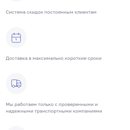
Система скидок постоянным клиентам
Доставка в максимально короткие сроки
Мы работаем только с проверенными и
надежными транспортными компаниями