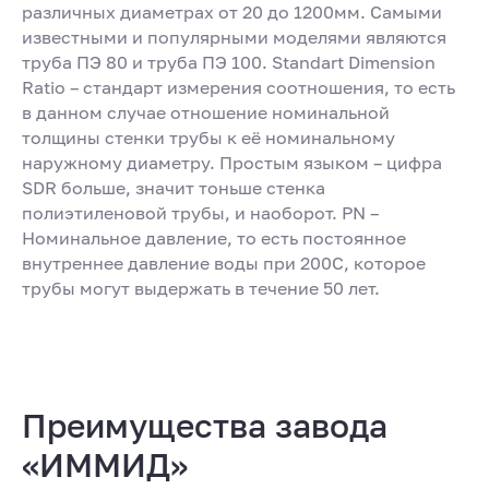
различных диаметрах от 20 до 1200мм. Самыми
известными и популярными моделями являются
труба ПЭ 80 и труба ПЭ 100. Standart Dimension
Ratio – стандарт измерения соотношения, то есть
в данном случае отношение номинальной
толщины стенки трубы к её номинальному
наружному диаметру. Простым языком – цифра
SDR больше, значит тоньше стенка
полиэтиленовой трубы, и наоборот. PN –
Номинальное давление, то есть постоянное
внутреннее давление воды при 200С, которое
трубы могут выдержать в течение 50 лет.
Преимущества завода
«ИММИД»