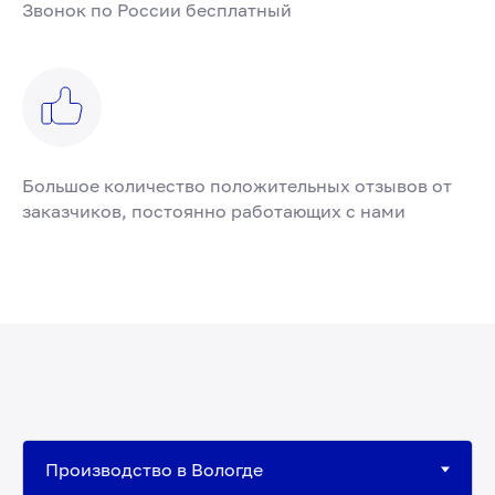
Звонок по России бесплатный
Большое количество положительных отзывов от
заказчиков, постоянно работающих с нами