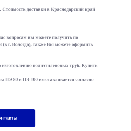
. Стоимость доставки в Краснодарский край
Вас вопросам вы можете получить по
3
(в г. Вологда), также Вы можете оформить
по изготовлению полиэтиленовых труб. Купить
ы ПЭ 80 и ПЭ 100 изготавливается согласно
онтакты