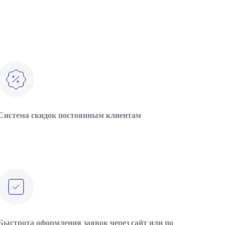
Система скидок постоянным клиентам
Быстрота оформления заявок через сайт или по