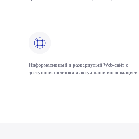
Информативный и развернутый Web-сайт с
доступной, полезной и актуальной информацией