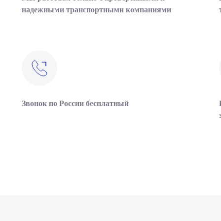
надежными транспортными компаниями
Звонок по России бесплатный