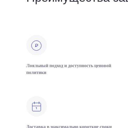
Лояльный подход и доступность ценовой
политики
Доставка в максимально короткие сроки