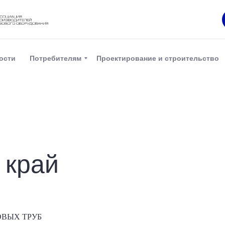
ости
Потребителям
Проектирование и строительство
 край
ВЫХ ТРУБ