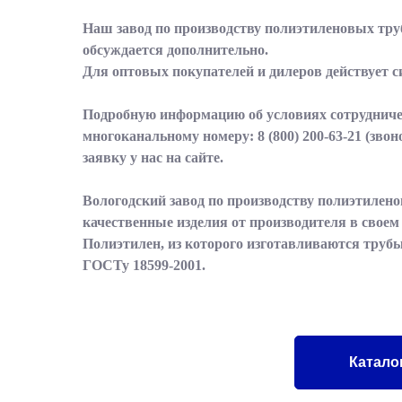
Наш завод по производству полиэтиленовых тру
обсуждается дополнительно.
Для оптовых покупателей и дилеров действует с
Подробную информацию об условиях сотрудничес
многоканальному номеру:
8 (800) 200-63-21
(звон
заявку у нас на сайте.
Вологодский завод по производству полиэтилено
качественные изделия от производителя в свое
Полиэтилен, из которого изготавливаются трубы
ГОСТу 18599-2001.
Катало