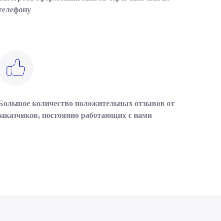
телефону
Большое количество положительных отзывов от
заказчиков, постоянно работающих с нами