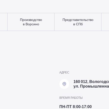
Производство
Представительство
в Ворсино
в СПб
АДРЕС
160 012, Вологодск
ул. Промышленная
ВРЕМЯ РАБОТЫ
ПН-ПТ 8:00-17:00