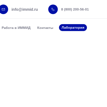
info@immid.ru
8 (800) 200-56-01
Лаборатория
Работа в ИММИД
Контакты