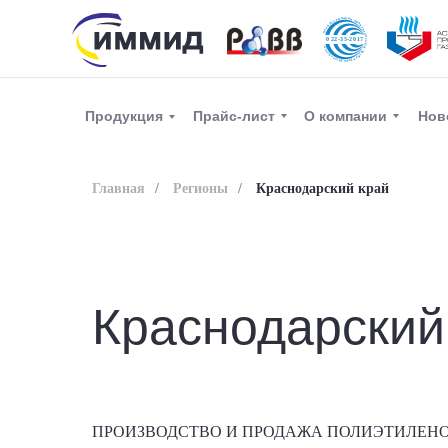
Прайс-лист
О компании
Нов
Продукция
Главная
/
Регионы
/
Краснодарский край
Краснодарский
ПРОИЗВОДСТВО И ПРОДАЖА ПОЛИЭТИЛЕНО