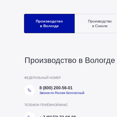
Производство
Производство
в Вологде
в Соколе
Производство в Вологде
ФЕДЕРАЛЬНЫЙ НОМЕР
8 (800) 200-56-01
Звонок по России бесплатный
ТЕЛЕФОН ПРИЁМНОЙ/ФАКС
ТЕЛЕФОН ОТДЕЛА ПТО