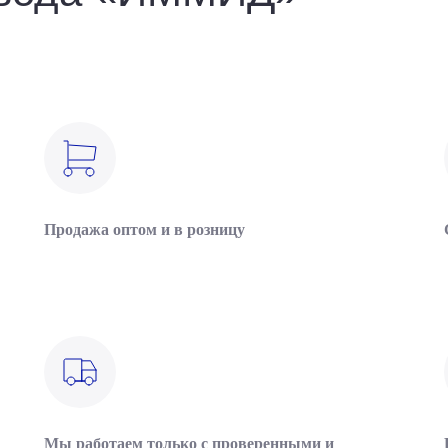
Продажа оптом и в розницу
Мы работаем только с проверенными и