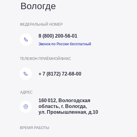
Вологде
ФЕДЕРАЛЬНЫЙ НОМЕР
8 (800) 200-56-01
Звонок по России бесплатный
ТЕЛЕФОН ПРИЁМНОЙ/ФАКС
+ 7 (8172) 72-68-00
АДРЕС
160 012, Вологодская
область, г. Вологда,
ул. Промышленная, д.10
ВРЕМЯ РАБОТЫ