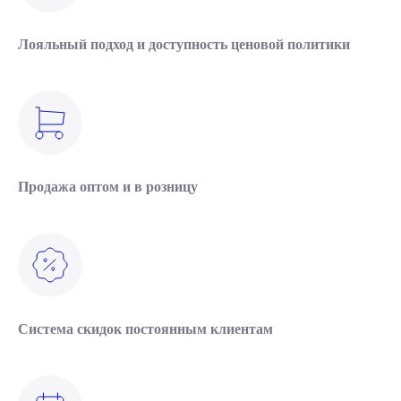
Лояльный подход и доступность ценовой политики
Продажа оптом и в розницу
Система скидок постоянным клиентам