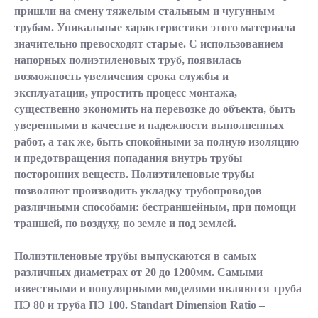
пришли на смену тяжелым стальным и чугунным
трубам. Уникальные характеристики этого материала
значительно превосходят старые. С использованием
напорных полиэтиленовых труб, появилась
возможность увеличения срока службы и
эксплуатации, упростить процесс монтажа,
существенно экономить на перевозке до объекта, быть
уверенными в качестве и надежности выполненных
работ, а так же, быть спокойными за полную изоляцию
и предотвращения попадания внутрь трубы
посторонних веществ. Полиэтиленовые трубы
позволяют производить укладку трубопроводов
различными способами: бестраншейным, при помощи
траншей, по воздуху, по земле и под землей.
Полиэтиленовые трубы выпускаются в самых
различных диаметрах от 20 до 1200мм. Самыми
известными и популярными моделями являются труба
ПЭ 80 и труба ПЭ 100. Standart Dimension Ratio –