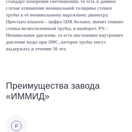
стандарт измерения соотношения, то есть в данном
случае отношение номинальной толщины стенки
трубы к её номинальному наружному диаметру.
Простым языком – цифра SDR больше, значит тоньше
стенка полиэтиленовой трубы, и наоборот. PN –
Номинальное давление, то есть постоянное внутреннее
давление воды при 200С, которое трубы могут
выдержать в течение 50 лет.
Преимущества завода
«ИММИД»