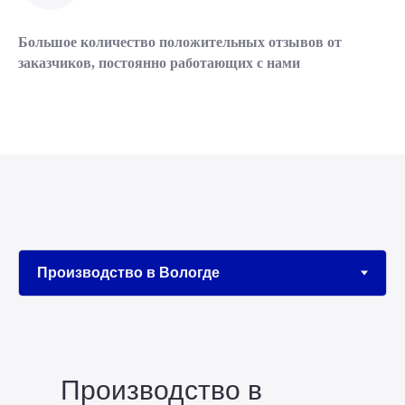
Большое количество положительных отзывов от
заказчиков, постоянно работающих с нами
Производство в