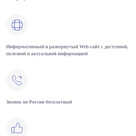
Информативный и развернутый Web-сайт с доступной,
полезной и актуальной информацией
Звонок по России бесплатный