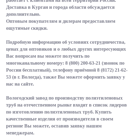
работает с клиентами на всей территории России.
Доставка в Курган и города области обсуждается
дополнительно.
Оптовым покупателям и дилерам предоставляем
ощутимые скидки.
Подробную информацию об условиях сотрудничества,
ценах для оптовиков и о любых других интересующих
Вас вопросам вы можете получить по
многоканальному номеру:
8 (800) 200-63-21
(звонок по
России бесплатный), телефону приёмной
8 (8172) 21-62-
53
(в г. Вологда), также Вы можете оформить заявку у
нас на сайте.
Вологодский завод по производству полиэтиленовых
труб на отечественном рынке входит в список лидеров
по изготовлению полиэтиленовых труб. Купить
качественные изделия от производителя в своем
регионе Вы можете, оставив заявку нашим
менеджерам.