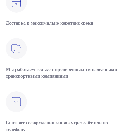
Доставка в максимально короткие сроки
Мы работаем только с проверенными и надежными
транспортными компаниями
Быстрота оформления заявок через сайт или по
телефону