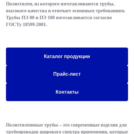
Полиэтилен, из которого изготавливаются трубы,
высокого качества и отвечает основным требованиям.
Трубы ПЭ 80 и ПЭ 100 изготавливается согласно
ГОСТу 18599-2001.
Каталог продукции
Прайс-лист
Контакты
Полиэтиленовые трубы – это современные изделия для
трубопроводов широкого спектра применения, которые