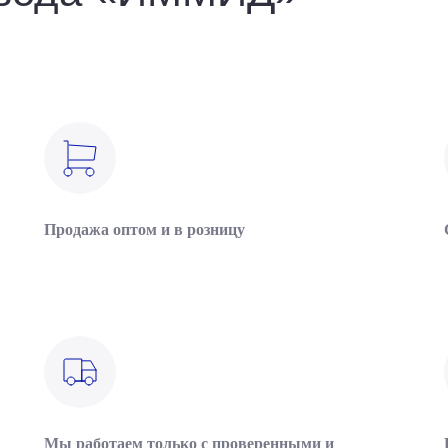
Продажа оптом и в розницу
Мы работаем только с проверенными и