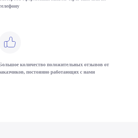
телефону
Большое количество положительных отзывов от
заказчиков, постоянно работающих с нами