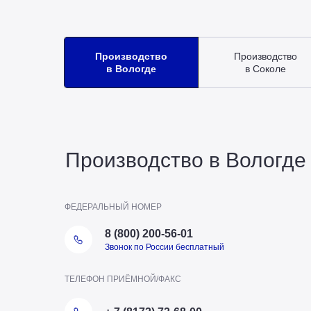
Производство
Производство
в Вологде
в Соколе
Производство в Вологде
ФЕДЕРАЛЬНЫЙ НОМЕР
8 (800) 200-56-01
Звонок по России бесплатный
ТЕЛЕФОН ПРИЁМНОЙ/ФАКС
ТЕЛЕФОН ОТДЕЛА ПТО