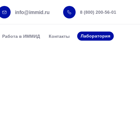
info@immid.ru
8 (800) 200-56-01
Лаборатория
Работа в ИММИД
Контакты