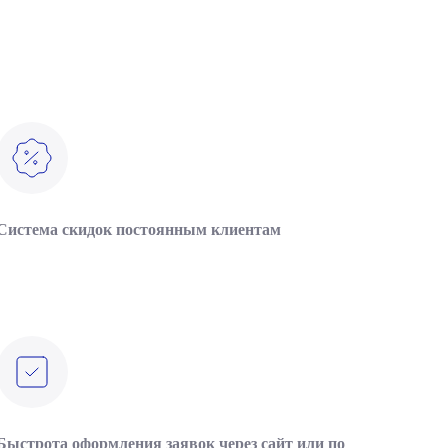
Система скидок постоянным клиентам
Быстрота оформления заявок через сайт или по