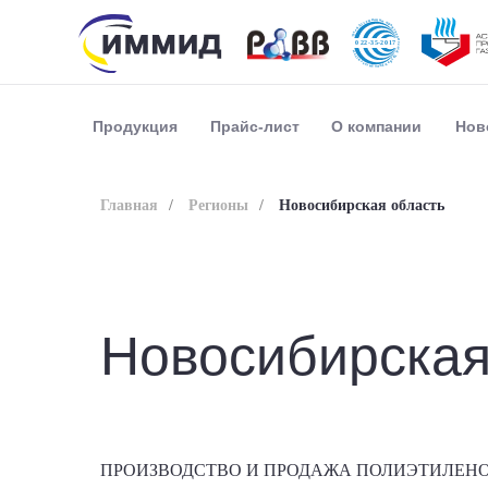
Прайс-лист
О компании
Нов
Продукция
Главная
/
Регионы
/
Новосибирская область
Новосибирская
ПРОИЗВОДСТВО И ПРОДАЖА ПОЛИЭТИЛЕНО