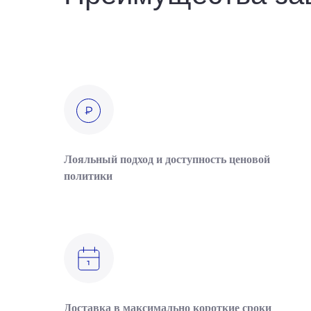
Лояльный подход и доступность ценовой
политики
Доставка в максимально короткие сроки