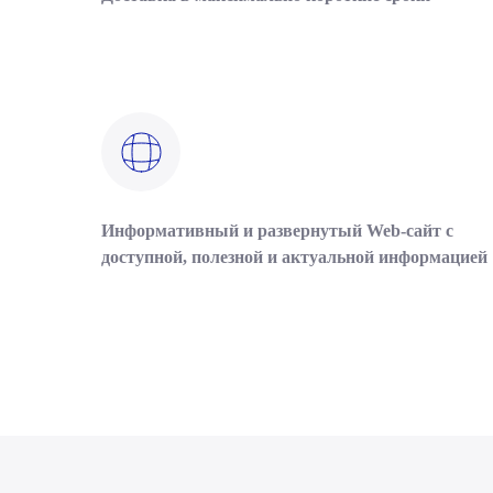
Информативный и развернутый Web-сайт с
доступной, полезной и актуальной информацией