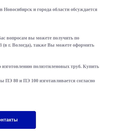
 в Новосибирск и города области обсуждается
Вас вопросам вы можете получить по
3
(в г. Вологда), также Вы можете оформить
по изготовлению полиэтиленовых труб. Купить
ы ПЭ 80 и ПЭ 100 изготавливается согласно
онтакты