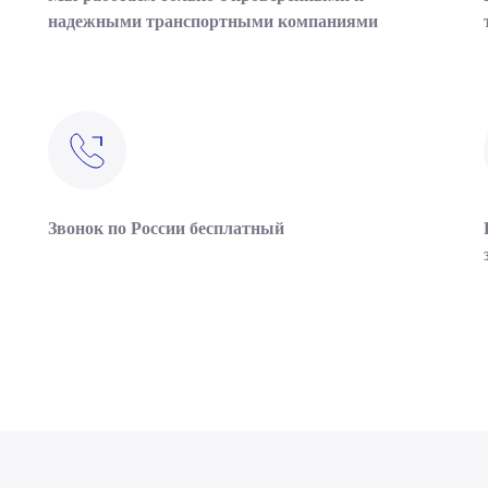
надежными транспортными компаниями
Звонок по России бесплатный