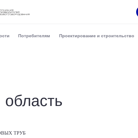
ости
Потребителям
Проектирование и строительство
 область
ВЫХ ТРУБ