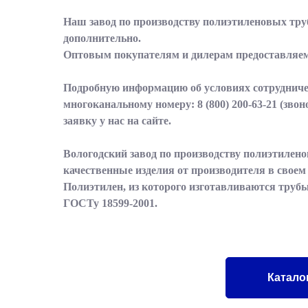
Наш завод по производству полиэтиленовых труб
дополнительно.
Оптовым покупателям и дилерам предоставляе
Подробную информацию об условиях сотрудничес
многоканальному номеру:
8 (800) 200-63-21
(звон
заявку у нас на сайте.
Вологодский завод по производству полиэтилено
качественные изделия от производителя в свое
Полиэтилен, из которого изготавливаются трубы
ГОСТу 18599-2001.
Катало