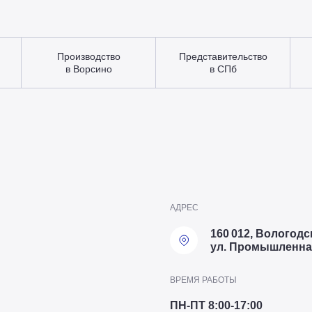
Производство
Представительство
в Ворсино
в СПб
АДРЕС
160 012, Вологодск
ул. Промышленная
ВРЕМЯ РАБОТЫ
ПН-ПТ 8:00-17:00