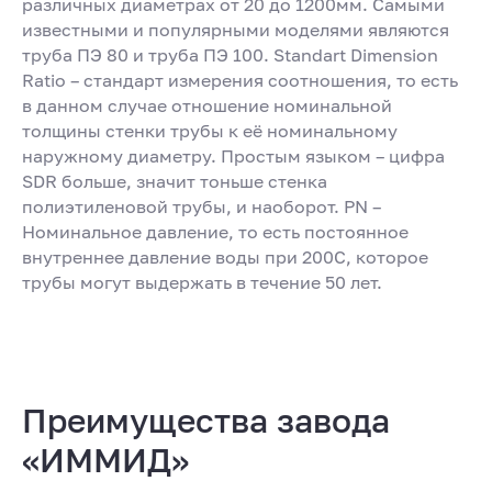
различных диаметрах от 20 до 1200мм. Самыми
известными и популярными моделями являются
труба ПЭ 80 и труба ПЭ 100. Standart Dimension
Ratio – стандарт измерения соотношения, то есть
в данном случае отношение номинальной
толщины стенки трубы к её номинальному
наружному диаметру. Простым языком – цифра
SDR больше, значит тоньше стенка
полиэтиленовой трубы, и наоборот. PN –
Номинальное давление, то есть постоянное
внутреннее давление воды при 200С, которое
трубы могут выдержать в течение 50 лет.
Преимущества завода
«ИММИД»