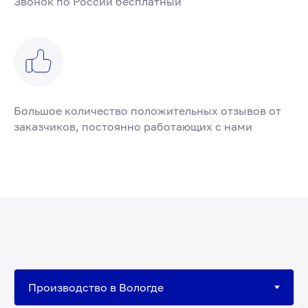
Звонок по России бесплатный
Большое количество положительных отзывов от
заказчиков, постоянно работающих с нами