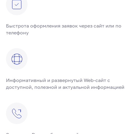
Быстрота оформления заявок через сайт или по
телефону
Информативный и развернутый Web-сайт с
доступной, полезной и актуальной информацией