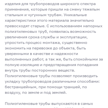
изделия для трубопроводов широкого спектра
применения, которые пришли на смену тяжелым
стальным и чугунным трубам. Уникальные
характеристики этого материала значительно
превосходят старые. С использованием напорных
полиэтиленовых труб, появилась возможность
увеличения срока службы и эксплуатации,
упростить процесс монтажа, существенно
экономить на перевозке до объекта, быть
уверенными в качестве и надежности
выполненных работ, а так же, быть спокойными за
полную изоляцию и предотвращения попадания
внутрь трубы посторонних веществ.
Полиэтиленовые трубы позволяют производить
укладку трубопроводов различными способами:
бестраншейным, при помощи траншей, по
воздуху, по земле и под землей.
Полиэтиленовые трубы выпускаются в самых