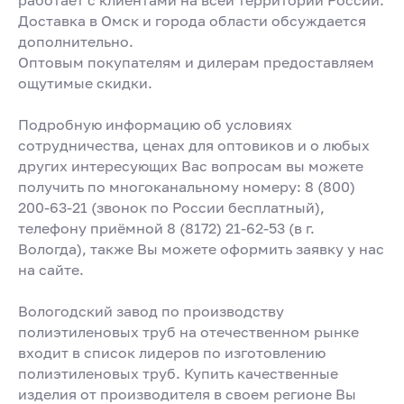
работает с клиентами на всей территории России.
Доставка в Омск и города области обсуждается
дополнительно.
Оптовым покупателям и дилерам предоставляем
ощутимые скидки.
Подробную информацию об условиях
сотрудничества, ценах для оптовиков и о любых
других интересующих Вас вопросам вы можете
получить по многоканальному номеру:
8 (800)
200-63-21
(звонок по России бесплатный),
телефону приёмной
8 (8172) 21-62-53
(в г.
Вологда), также Вы можете оформить заявку у нас
на сайте.
Вологодский завод по производству
полиэтиленовых труб на отечественном рынке
входит в список лидеров по изготовлению
полиэтиленовых труб. Купить качественные
изделия от производителя в своем регионе Вы