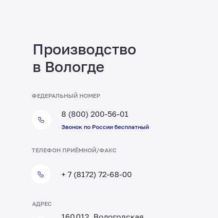
Производство
в Вологде
ФЕДЕРАЛЬНЫЙ НОМЕР
8 (800) 200-56-01
Звонок по России бесплатный
ТЕЛЕФОН ПРИЁМНОЙ/ФАКС
+ 7 (8172) 72-68-00
АДРЕС
160 012, Вологодская