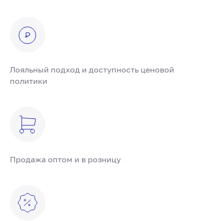
Лояльный подход и доступность ценовой
политики
Продажа оптом и в розницу