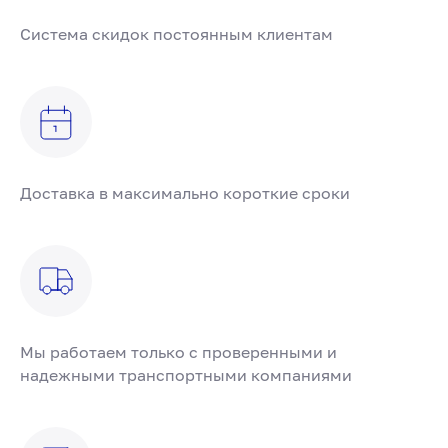
Система скидок постоянным клиентам
Доставка в максимально короткие сроки
Мы работаем только с проверенными и
надежными транспортными компаниями