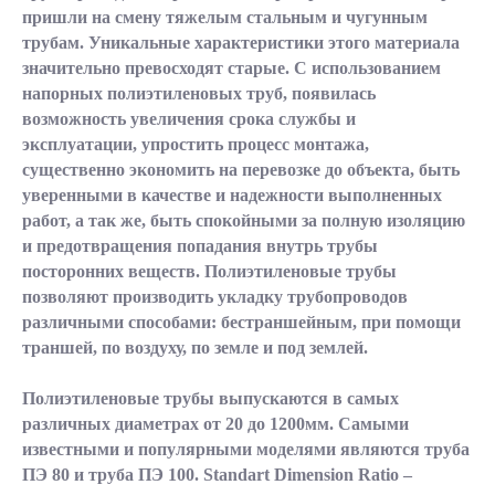
пришли на смену тяжелым стальным и чугунным
трубам. Уникальные характеристики этого материала
значительно превосходят старые. С использованием
напорных полиэтиленовых труб, появилась
возможность увеличения срока службы и
эксплуатации, упростить процесс монтажа,
существенно экономить на перевозке до объекта, быть
уверенными в качестве и надежности выполненных
работ, а так же, быть спокойными за полную изоляцию
и предотвращения попадания внутрь трубы
посторонних веществ. Полиэтиленовые трубы
позволяют производить укладку трубопроводов
различными способами: бестраншейным, при помощи
траншей, по воздуху, по земле и под землей.
Полиэтиленовые трубы выпускаются в самых
различных диаметрах от 20 до 1200мм. Самыми
известными и популярными моделями являются труба
ПЭ 80 и труба ПЭ 100. Standart Dimension Ratio –