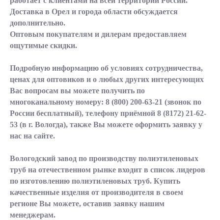
работает с клиентами на всей территории России.
Доставка в Орел и города области обсуждается
дополнительно.
Оптовым покупателям и дилерам предоставляем
ощутимые скидки.
Подробную информацию об условиях сотрудничества,
ценах для оптовиков и о любых других интересующих
Вас вопросам вы можете получить по
многоканальному номеру:
8 (800) 200-63-21
(звонок по
России бесплатный), телефону приёмной
8 (8172) 21-62-
53
(в г. Вологда), также Вы можете оформить заявку у
нас на сайте.
Вологодский завод по производству полиэтиленовых
труб на отечественном рынке входит в список лидеров
по изготовлению полиэтиленовых труб. Купить
качественные изделия от производителя в своем
регионе Вы можете, оставив заявку нашим
менеджерам.