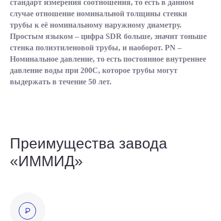
стандарт измерения соотношения, то есть в данном
случае отношение номинальной толщины стенки
трубы к её номинальному наружному диаметру.
Простым языком – цифра SDR больше, значит тоньше
стенка полиэтиленовой трубы, и наоборот. PN –
Номинальное давление, то есть постоянное внутреннее
давление воды при 200С, которое трубы могут
выдержать в течение 50 лет.
Преимущества завода
«ИММИД»