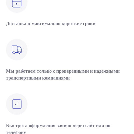
Доставка в максимально короткие сроки
Мы работаем только с проверенными и надежными
транспортными компаниями
Быстрота оформления заявок через сайт или по
телефону