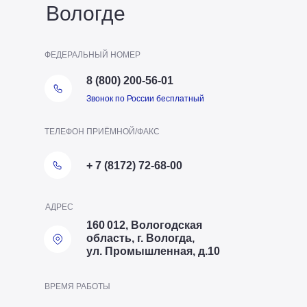
Вологде
ФЕДЕРАЛЬНЫЙ НОМЕР
8 (800) 200-56-01
Звонок по России бесплатный
ТЕЛЕФОН ПРИЁМНОЙ/ФАКС
+ 7 (8172) 72-68-00
АДРЕС
160 012, Вологодская
область, г. Вологда,
ул. Промышленная, д.10
ВРЕМЯ РАБОТЫ