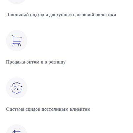
Лояльный подход и доступность ценовой политики
Продажа оптом и в розницу
Система скидок постоянным клиентам