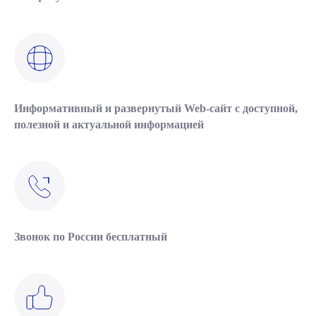
Информативный и развернутый Web-сайт с доступной,
полезной и актуальной информацией
Звонок по России бесплатный