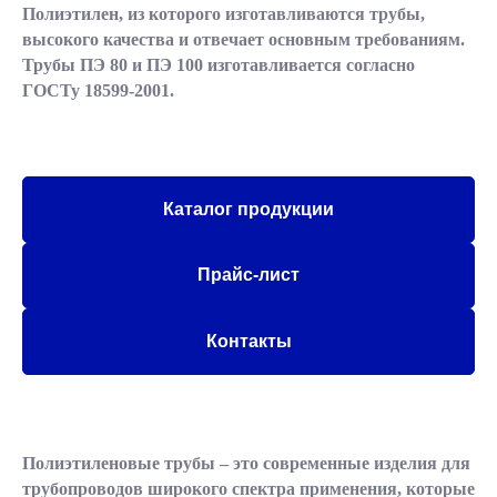
Полиэтилен, из которого изготавливаются трубы,
высокого качества и отвечает основным требованиям.
Трубы ПЭ 80 и ПЭ 100 изготавливается согласно
ГОСТу 18599-2001.
Каталог продукции
Прайс-лист
Контакты
Полиэтиленовые трубы – это современные изделия для
трубопроводов широкого спектра применения, которые