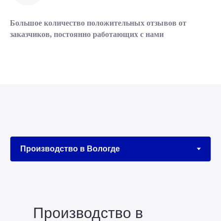
Большое количество положительных отзывов от
заказчиков, постоянно работающих с нами
Производство в