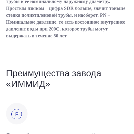
трубы к её номинальному наружному диаметру.
Простым языком – цифра SDR больше, значит тоньше
стенка полиэтиленовой трубы, и наоборот. PN –
Номинальное давление, то есть постоянное внутреннее
давление воды при 200С, которое трубы могут
выдержать в течение 50 лет.
Преимущества завода
«ИММИД»