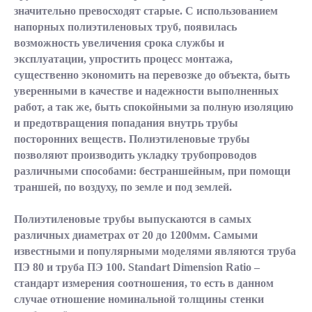
значительно превосходят старые. С использованием
напорных полиэтиленовых труб, появилась
возможность увеличения срока службы и
эксплуатации, упростить процесс монтажа,
существенно экономить на перевозке до объекта, быть
уверенными в качестве и надежности выполненных
работ, а так же, быть спокойными за полную изоляцию
и предотвращения попадания внутрь трубы
посторонних веществ. Полиэтиленовые трубы
позволяют производить укладку трубопроводов
различными способами: бестраншейным, при помощи
траншей, по воздуху, по земле и под землей.
Полиэтиленовые трубы выпускаются в самых
различных диаметрах от 20 до 1200мм. Самыми
известными и популярными моделями являются труба
ПЭ 80 и труба ПЭ 100. Standart Dimension Ratio –
стандарт измерения соотношения, то есть в данном
случае отношение номинальной толщины стенки