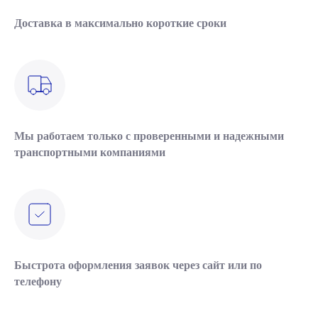
Доставка в максимально короткие сроки
Мы работаем только с проверенными и надежными
транспортными компаниями
Быстрота оформления заявок через сайт или по
телефону