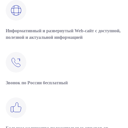
Информативный и развернутый Web-сайт с доступной,
полезной и актуальной информацией
Звонок по России бесплатный