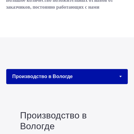
Большое количество положительных отзывов от
заказчиков, постоянно работающих с нами
Производство в
Вологде