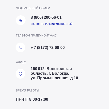
ФЕДЕРАЛЬНЫЙ НОМЕР
8 (800) 200-56-01
Звонок по России бесплатный
ТЕЛЕФОН ПРИЁМНОЙ/ФАКС
+ 7 (8172) 72-68-00
АДРЕС
160 012, Вологодская
область, г. Вологда,
ул. Промышленная, д.10
ВРЕМЯ РАБОТЫ
ПН-ПТ 8:00-17:00
ТЕЛЕФОН ОТДЕЛА ПТО