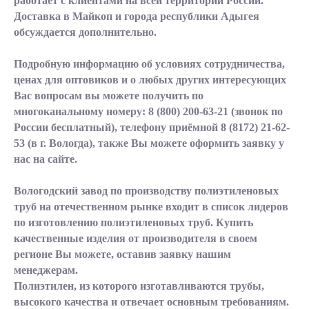
работает с клиентами на всей территории России.
Доставка в Майкоп и города республики Адыгея
обсуждается дополнительно.
Подробную информацию об условиях сотрудничества,
ценах для оптовиков и о любых других интересующих
Вас вопросам вы можете получить по
многоканальному номеру:
8 (800) 200-63-21
(звонок по
России бесплатный), телефону приёмной
8 (8172) 21-62-
53
(в г. Вологда), также Вы можете оформить заявку у
нас на сайте.
Вологодский завод по производству полиэтиленовых
труб на отечественном рынке входит в список лидеров
по изготовлению полиэтиленовых труб. Купить
качественные изделия от производителя в своем
регионе Вы можете, оставив заявку нашим
менеджерам.
Полиэтилен, из которого изготавливаются трубы,
высокого качества и отвечает основным требованиям.