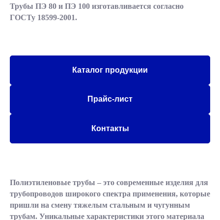
Трубы ПЭ 80 и ПЭ 100 изготавливается согласно
ГОСТу 18599-2001.
Каталог продукции
Прайс-лист
Контакты
Полиэтиленовые трубы – это современные изделия для
трубопроводов широкого спектра применения, которые
пришли на смену тяжелым стальным и чугунным
трубам. Уникальные характеристики этого материала