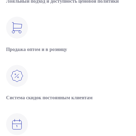
Лояльный подход и доступность ценовой политики
Продажа оптом и в розницу
Система скидок постоянным клиентам