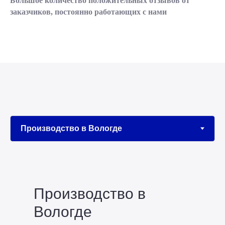
Большое количество положительных отзывов от
заказчиков, постоянно работающих с нами
Производство в
Вологде