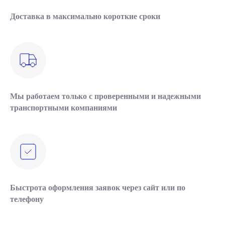
Доставка в максимально короткие сроки
Мы работаем только с проверенными и надежными
транспортными компаниями
Быстрота оформления заявок через сайт или по
телефону