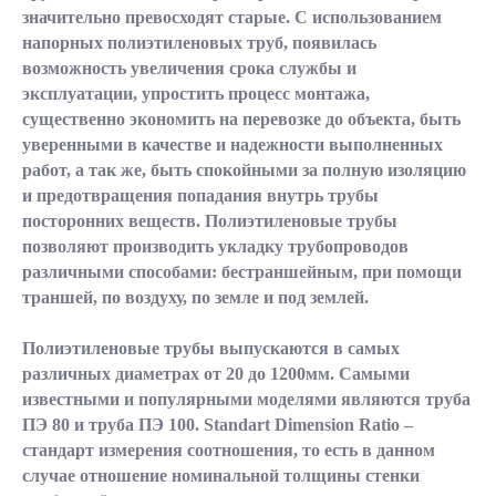
значительно превосходят старые. С использованием
напорных полиэтиленовых труб, появилась
возможность увеличения срока службы и
эксплуатации, упростить процесс монтажа,
существенно экономить на перевозке до объекта, быть
уверенными в качестве и надежности выполненных
работ, а так же, быть спокойными за полную изоляцию
и предотвращения попадания внутрь трубы
посторонних веществ. Полиэтиленовые трубы
позволяют производить укладку трубопроводов
различными способами: бестраншейным, при помощи
траншей, по воздуху, по земле и под землей.
Полиэтиленовые трубы выпускаются в самых
различных диаметрах от 20 до 1200мм. Самыми
известными и популярными моделями являются труба
ПЭ 80 и труба ПЭ 100. Standart Dimension Ratio –
стандарт измерения соотношения, то есть в данном
случае отношение номинальной толщины стенки