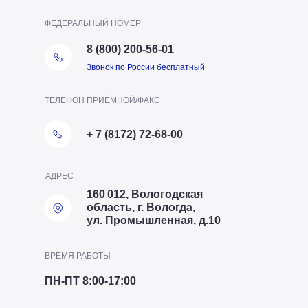
ФЕДЕРАЛЬНЫЙ НОМЕР
8 (800) 200-56-01
Звонок по России бесплатный
ТЕЛЕФОН ПРИЁМНОЙ/ФАКС
+ 7 (8172) 72-68-00
АДРЕС
160 012, Вологодская
область, г. Вологда,
ул. Промышленная, д.10
ВРЕМЯ РАБОТЫ
ПН-ПТ 8:00-17:00
ТЕЛЕФОН ОТДЕЛА ПТО