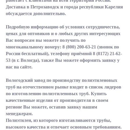
работает с клиентами на всей территории России.
Доставка в Петрозаводск и города республики Карелия
обсуждается дополнительно.
Подробную информацию об условиях сотрудничества,
ценах для оптовиков и о любых других интересующих
Вас вопросам вы можете получить по
многоканальному номеру:
8 (800) 200-63-21
(звонок по
России бесплатный), телефону приёмной
8 (8172) 21-62-
53
(в г. Вологда), также Вы можете оформить заявку у
нас на сайте.
Вологодский завод по производству полиэтиленовых
труб на отечественном рынке входит в список лидеров
по изготовлению полиэтиленовых труб. Купить
качественные изделия от производителя в своем
регионе Вы можете, оставив заявку нашим
менеджерам.
Полиэтилен, из которого изготавливаются трубы,
высокого качества и отвечает основным требованиям.