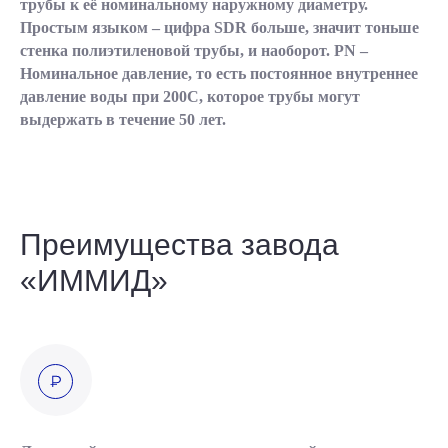
трубы к её номинальному наружному диаметру.
Простым языком – цифра SDR больше, значит тоньше
стенка полиэтиленовой трубы, и наоборот. PN –
Номинальное давление, то есть постоянное внутреннее
давление воды при 200С, которое трубы могут
выдержать в течение 50 лет.
Преимущества завода
«ИММИД»