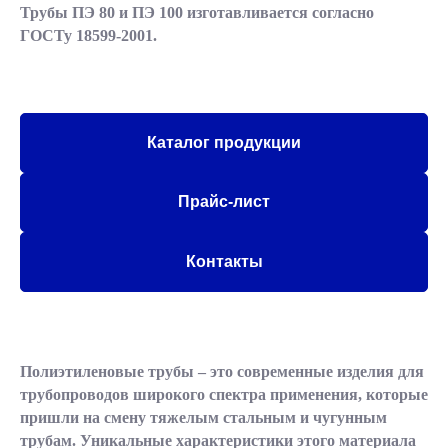
Трубы ПЭ 80 и ПЭ 100 изготавливается согласно
ГОСТу 18599-2001.
Каталог продукции
Прайс-лист
Контакты
Полиэтиленовые трубы – это современные изделия для
трубопроводов широкого спектра применения, которые
пришли на смену тяжелым стальным и чугунным
трубам. Уникальные характеристики этого материала