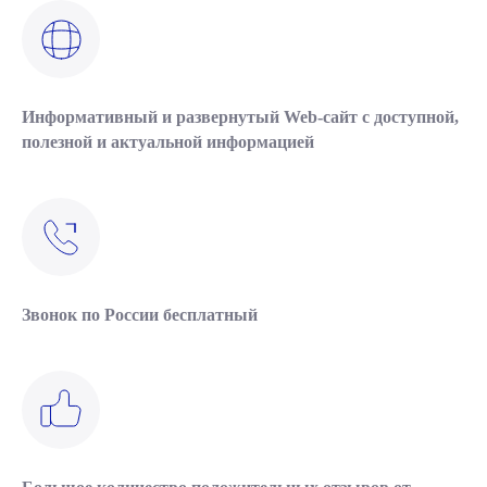
Информативный и развернутый Web-сайт с доступной,
полезной и актуальной информацией
Звонок по России бесплатный