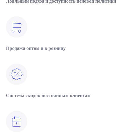
Лояльный подход и доступность ценовой политики
Продажа оптом и в розницу
Система скидок постоянным клиентам