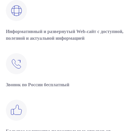
Информативный и развернутый Web-сайт с доступной,
полезной и актуальной информацией
Звонок по России бесплатный