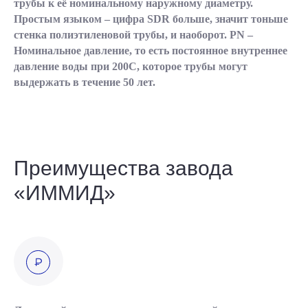
трубы к её номинальному наружному диаметру.
Простым языком – цифра SDR больше, значит тоньше
стенка полиэтиленовой трубы, и наоборот. PN –
Номинальное давление, то есть постоянное внутреннее
давление воды при 200С, которое трубы могут
выдержать в течение 50 лет.
Преимущества завода
«ИММИД»