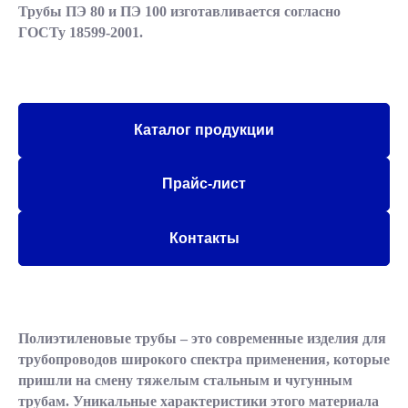
Трубы ПЭ 80 и ПЭ 100 изготавливается согласно
ГОСТу 18599-2001.
Каталог продукции
Прайс-лист
Контакты
Полиэтиленовые трубы – это современные изделия для
трубопроводов широкого спектра применения, которые
пришли на смену тяжелым стальным и чугунным
трубам. Уникальные характеристики этого материала