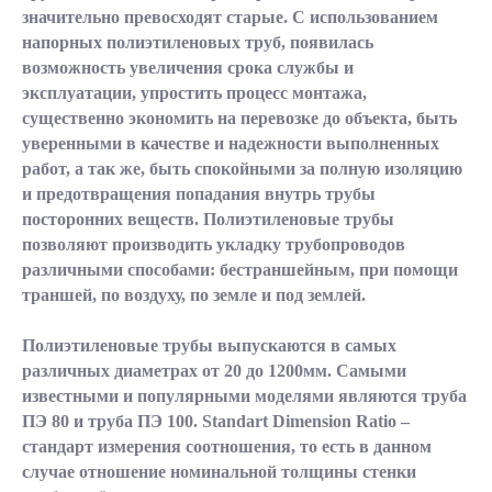
значительно превосходят старые. С использованием
напорных полиэтиленовых труб, появилась
возможность увеличения срока службы и
эксплуатации, упростить процесс монтажа,
существенно экономить на перевозке до объекта, быть
уверенными в качестве и надежности выполненных
работ, а так же, быть спокойными за полную изоляцию
и предотвращения попадания внутрь трубы
посторонних веществ. Полиэтиленовые трубы
позволяют производить укладку трубопроводов
различными способами: бестраншейным, при помощи
траншей, по воздуху, по земле и под землей.
Полиэтиленовые трубы выпускаются в самых
различных диаметрах от 20 до 1200мм. Самыми
известными и популярными моделями являются труба
ПЭ 80 и труба ПЭ 100. Standart Dimension Ratio –
стандарт измерения соотношения, то есть в данном
случае отношение номинальной толщины стенки