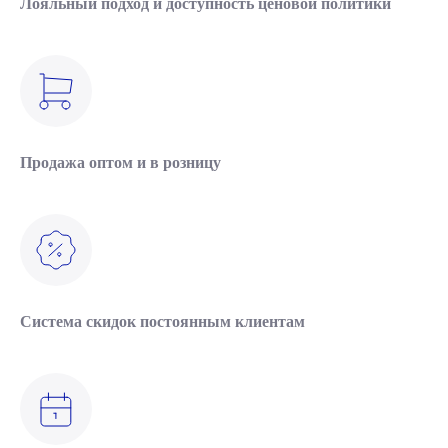
Лояльный подход и доступность ценовой политики
Продажа оптом и в розницу
Система скидок постоянным клиентам