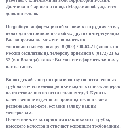
работает с клиентами на всей территории России.
Доставка в Саранск и города Мордовии обсуждается
дополнительно.
Подробную информацию об условиях сотрудничества,
ценах для оптовиков и о любых других интересующих
Вас вопросам вы можете получить по
многоканальному номеру:
8 (800) 200-63-21
(звонок по
России бесплатный), телефону приёмной
8 (8172) 21-62-
53
(в г. Вологда), также Вы можете оформить заявку у
нас на сайте.
Вологодский завод по производству полиэтиленовых
труб на отечественном рынке входит в список лидеров
по изготовлению полиэтиленовых труб. Купить
качественные изделия от производителя в своем
регионе Вы можете, оставив заявку нашим
менеджерам.
Полиэтилен, из которого изготавливаются трубы,
высокого качества и отвечает основным требованиям.