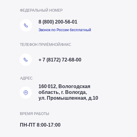
ФЕДЕРАЛЬНЫЙ НОМЕР
8 (800) 200-56-01
Звонок по России бесплатный
ТЕЛЕФОН ПРИЁМНОЙ/ФАКС
+ 7 (8172) 72-68-00
АДРЕС
160 012, Вологодская
область, г. Вологда,
ул. Промышленная, д.10
ВРЕМЯ РАБОТЫ
ПН-ПТ 8:00-17:00
ТЕЛЕФОН ОТДЕЛА ПТО