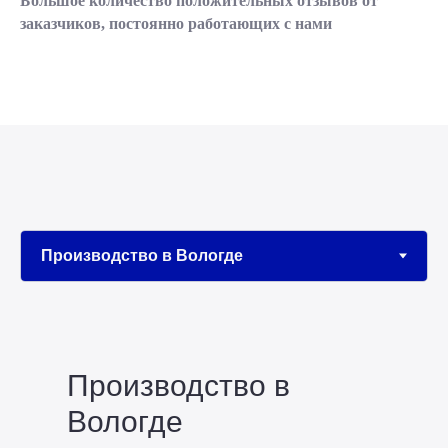
Большое количество положительных отзывов от
заказчиков, постоянно работающих с нами
Производство в
Вологде