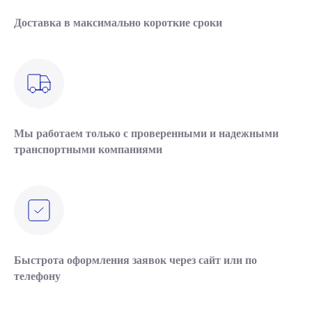
Доставка в максимально короткие сроки
Мы работаем только с проверенными и надежными
транспортными компаниями
Быстрота оформления заявок через сайт или по
телефону