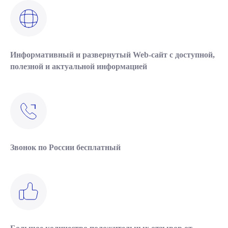
Информативный и развернутый Web-сайт с доступной,
полезной и актуальной информацией
Звонок по России бесплатный