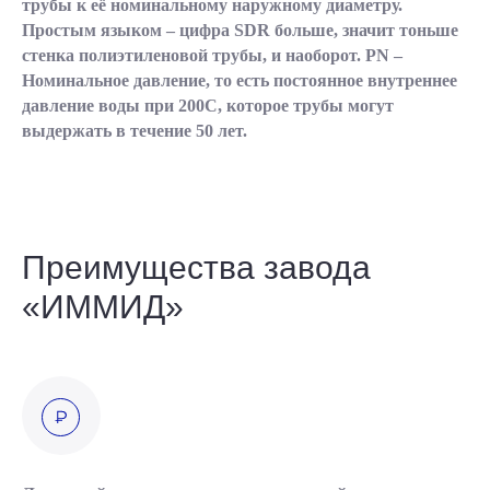
трубы к её номинальному наружному диаметру.
Простым языком – цифра SDR больше, значит тоньше
стенка полиэтиленовой трубы, и наоборот. PN –
Номинальное давление, то есть постоянное внутреннее
давление воды при 200С, которое трубы могут
выдержать в течение 50 лет.
Преимущества завода
«ИММИД»