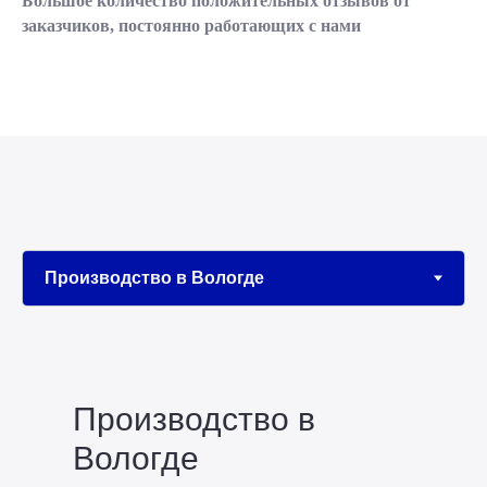
Большое количество положительных отзывов от
заказчиков, постоянно работающих с нами
Производство в
Вологде