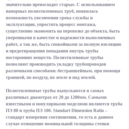
значительно превосходят старые. С использованием
напорных полиэтиленовых труб, появилась
возможность увеличения срока службы и
эксплуатации, упростить процесс монтажа,
существенно экономить на перевозке до объекта, быть
уверенными в качестве и надежности выполненных
работ, а так же, быть спокойными за полную изоляцию
и предотвращения попадания внутрь трубы
посторонних веществ. Полиэтиленовые трубы
позволяют производить укладку трубопроводов
различными способами: бестраншейным, при помощи
траншей, по воздуху, по земле и под землей.
Полиэтиленовые трубы выпускаются в самых
различных диаметрах от 20 до 1200мм. Самыми
известными и популярными моделями являются труба
ПЭ 80 и труба ПЭ 100. Standart Dimension Ratio –
стандарт измерения соотношения, то есть в данном
случае отношение номинальной толщины стенки