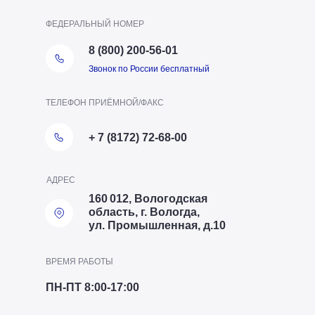
ФЕДЕРАЛЬНЫЙ НОМЕР
8 (800) 200-56-01
Звонок по России бесплатный
ТЕЛЕФОН ПРИЁМНОЙ/ФАКС
+ 7 (8172) 72-68-00
АДРЕС
160 012, Вологодская
область, г. Вологда,
ул. Промышленная, д.10
ВРЕМЯ РАБОТЫ
ПН-ПТ 8:00-17:00
ТЕЛЕФОН ОТДЕЛА ПТО