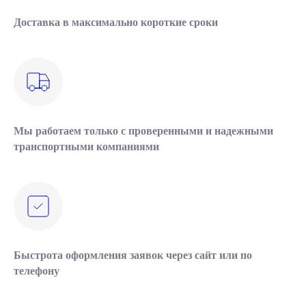
Доставка в максимально короткие сроки
Мы работаем только с проверенными и надежными
транспортными компаниями
Быстрота оформления заявок через сайт или по
телефону