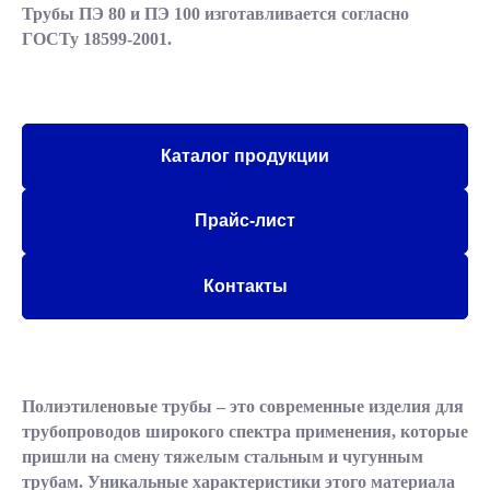
Трубы ПЭ 80 и ПЭ 100 изготавливается согласно
ГОСТу 18599-2001.
Каталог продукции
Прайс-лист
Контакты
Полиэтиленовые трубы – это современные изделия для
трубопроводов широкого спектра применения, которые
пришли на смену тяжелым стальным и чугунным
трубам. Уникальные характеристики этого материала