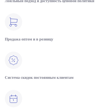
Лояльный подход и доступность ценовой политики
Продажа оптом и в розницу
Система скидок постоянным клиентам