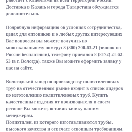
работает с клиентами на всей территории России.
Доставка в Казань и города Татарстана обсуждается
дополнительно.
Подробную информацию об условиях сотрудничества,
ценах для оптовиков и о любых других интересующих
Вас вопросам вы можете получить по
многоканальному номеру:
8 (800) 200-63-21
(звонок по
России бесплатный), телефону приёмной
8 (8172) 21-62-
53
(в г. Вологда), также Вы можете оформить заявку у
нас на сайте.
Вологодский завод по производству полиэтиленовых
труб на отечественном рынке входит в список лидеров
по изготовлению полиэтиленовых труб. Купить
качественные изделия от производителя в своем
регионе Вы можете, оставив заявку нашим
менеджерам.
Полиэтилен, из которого изготавливаются трубы,
высокого качества и отвечает основным требованиям.