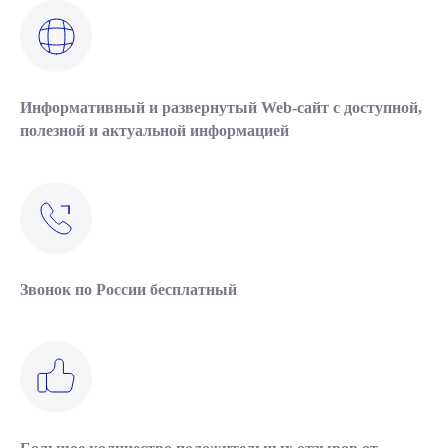
Информативный и развернутый Web-сайт с доступной,
полезной и актуальной информацией
Звонок по России бесплатный