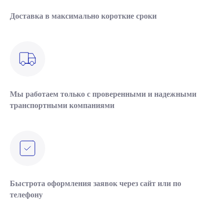
Доставка в максимально короткие сроки
Мы работаем только с проверенными и надежными
транспортными компаниями
Быстрота оформления заявок через сайт или по
телефону