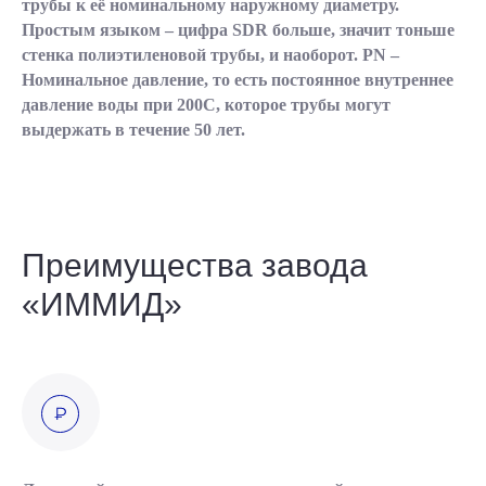
трубы к её номинальному наружному диаметру.
Простым языком – цифра SDR больше, значит тоньше
стенка полиэтиленовой трубы, и наоборот. PN –
Номинальное давление, то есть постоянное внутреннее
давление воды при 200С, которое трубы могут
выдержать в течение 50 лет.
Преимущества завода
«ИММИД»