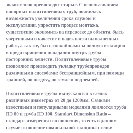
значительно превосходят старые. С использованием
напорных полиэтиленовых труб, появилась
возможность увеличения срока службы и
эксплуатации, упростить процесс монтажа,
существенно экономить на перевозке до объекта, быть
уверенными в качестве и надежности выполненных
работ, а так же, быть спокойными за полную изоляцию
и предотвращения попадания внутрь трубы
посторонних веществ. Полиэтиленовые трубы
позволяют производить укладку трубопроводов
различными способами: бестраншейным, при помощи
траншей, по воздуху, по земле и под землей.
Полиэтиленовые трубы выпускаются в самых
различных диаметрах от 20 до 1200мм. Самыми
известными и популярными моделями являются труба
ПЭ 80 и труба ПЭ 100. Standart Dimension Ratio –
стандарт измерения соотношения, то есть в данном
случае отношение номинальной толщины стенки