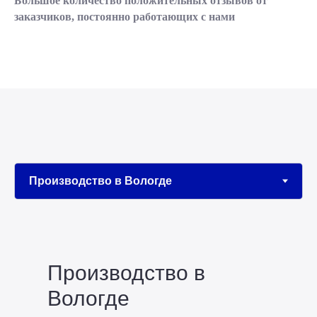
Большое количество положительных отзывов от
заказчиков, постоянно работающих с нами
Производство в
Вологде