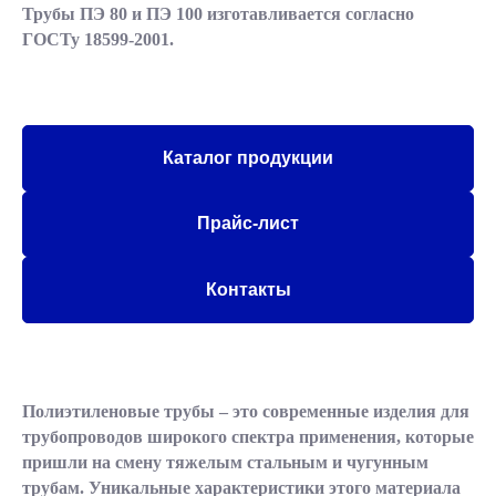
Трубы ПЭ 80 и ПЭ 100 изготавливается согласно
ГОСТу 18599-2001.
Каталог продукции
Прайс-лист
Контакты
Полиэтиленовые трубы – это современные изделия для
трубопроводов широкого спектра применения, которые
пришли на смену тяжелым стальным и чугунным
трубам. Уникальные характеристики этого материала