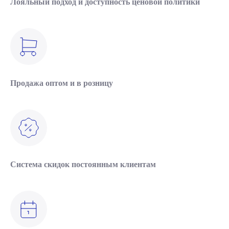
Лояльный подход и доступность ценовой политики
Продажа оптом и в розницу
Система скидок постоянным клиентам