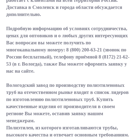
работает с клиентами на всей территории России.
Доставка в Смоленск и города области обсуждается
дополнительно.
Подробную информацию об условиях сотрудничества,
ценах для оптовиков и о любых других интересующих
Вас вопросам вы можете получить по
многоканальному номеру:
8 (800) 200-63-21
(звонок по
России бесплатный), телефону приёмной
8 (8172) 21-62-
53
(в г. Вологда), также Вы можете оформить заявку у
нас на сайте.
Вологодский завод по производству полиэтиленовых
труб на отечественном рынке входит в список лидеров
по изготовлению полиэтиленовых труб. Купить
качественные изделия от производителя в своем
регионе Вы можете, оставив заявку нашим
менеджерам.
Полиэтилен, из которого изготавливаются трубы,
высокого качества и отвечает основным требованиям.