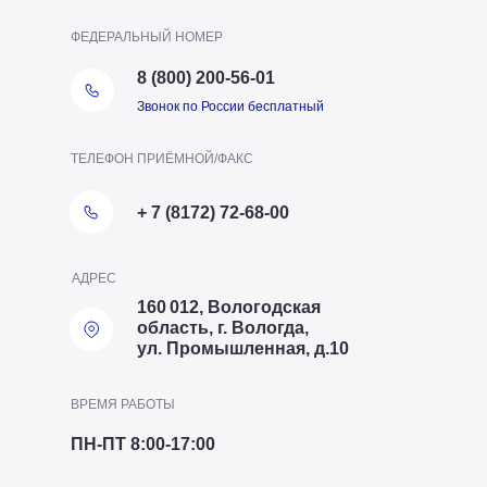
ФЕДЕРАЛЬНЫЙ НОМЕР
8 (800) 200-56-01
Звонок по России бесплатный
ТЕЛЕФОН ПРИЁМНОЙ/ФАКС
+ 7 (8172) 72-68-00
АДРЕС
160 012, Вологодская
область, г. Вологда,
ул. Промышленная, д.10
ВРЕМЯ РАБОТЫ
ПН-ПТ 8:00-17:00
ТЕЛЕФОН ОТДЕЛА ПТО